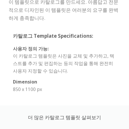
이 템플릿으로 카탈로그를 만드세요. 아름답고 전문
적으로 디자인된 이 템플릿은 여러분의 요구를 완벽
하게 충족합니다.
카탈로그 Template Specifications:
사용자 정의 가능:
이 카탈로그 템플릿은 사진을 교체 및 추가하고, 텍
스트를 추가 및 편집하는 등의 작업을 통해 완전히
사용자 지정할 수 있습니다.
Dimension
850 x 1100 px
더 많은 카탈로그 템플릿 살펴보기