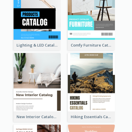
Lighting & LED Catalog
Comfy Furniture Cataog
New Interior Catalog
Hiking Essentials Catalog