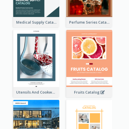
Medical Supply Catalog
Perfume Series Catalog
Utensils And Cookware Catalog
Fruits Catalog