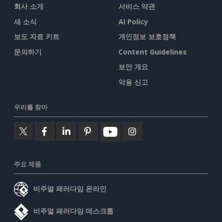
회사 소개
서비스 약관
새 소식
AI Policy
보도 자료 키트
개인정보 보호정책
문의하기
Content Guidelines
보안 개요
악용 신고
우리를 찾아
주요 제품
비주얼 패러다임 온라인
비주얼 패러다임 데스크톱