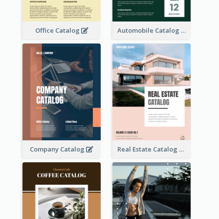
Office Catalog
Automobile Catalog
Company Catalog
Real Estate Catalog