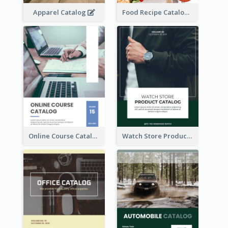
Apparel Catalog
Food Recipe Catalog
Online Course Catalog
Watch Store Product Catalog