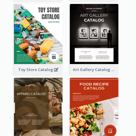
Toy Store Catalog
Art Gallery Catalog