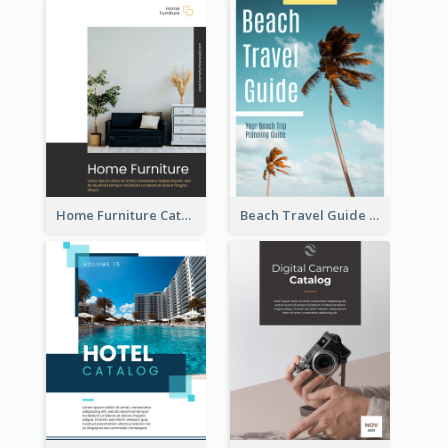
Home Furniture Catalog
Beach Travel Guide