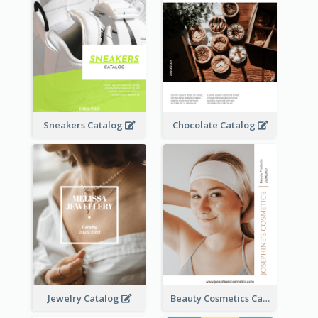
Sneakers Catalog
Chocolate Catalog
Jewelry Catalog
Beauty Cosmetics Catalog