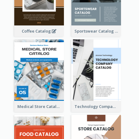
Coffee Catalog
Sportswear Catalog
Medical Store Catalog
Technology Company Catalog