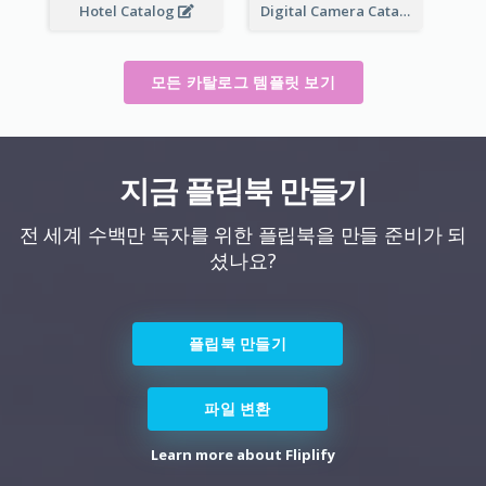
Hotel Catalog
Digital Camera Catalog
모든 카탈로그 템플릿 보기
지금 플립북 만들기
전 세계 수백만 독자를 위한 플립북을 만들 준비가 되
셨나요?
플립북 만들기
파일 변환
Learn more about Fliplify