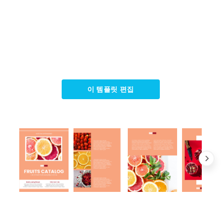
이 템플릿 편집