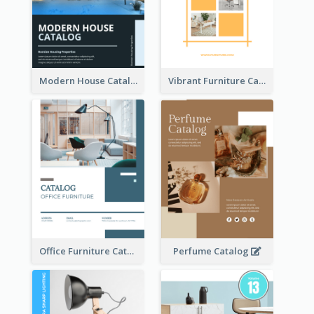
Modern House Catalog
Vibrant Furniture Catalog
Office Furniture Catalog
Perfume Catalog