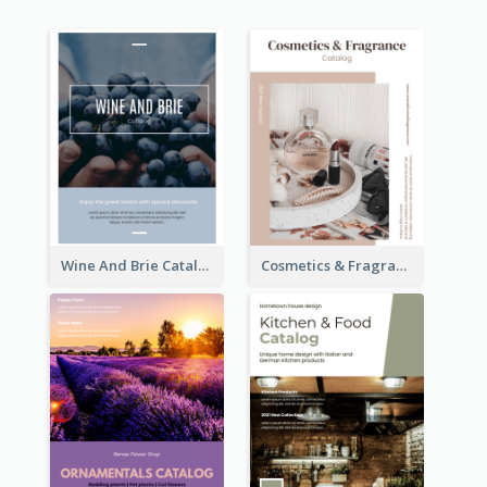
Wine And Brie Catalog
Cosmetics & Fragrance Catalog