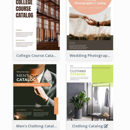
College Course Catalog
Wedding Photography Catalog
Men's Clothing Catalog
Clothing Catalog