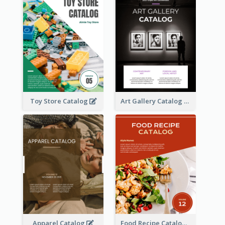
Toy Store Catalog
Art Gallery Catalog
Apparel Catalog
Food Recipe Catalog