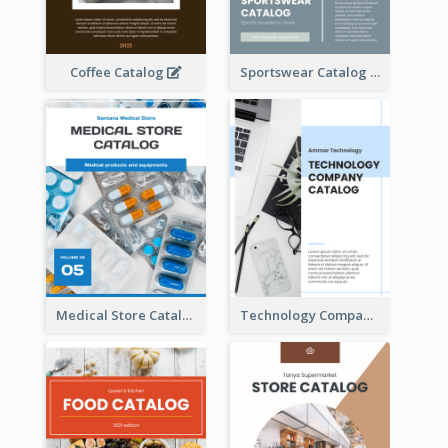
Coffee Catalog
Sportswear Catalog
Medical Store Catalog
Technology Company Catalog