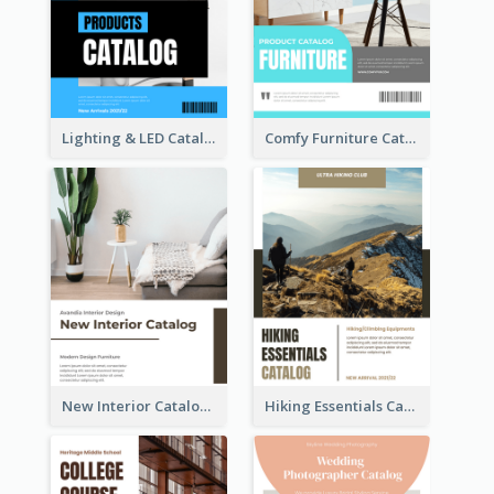
Lighting & LED Catalog
Comfy Furniture Cataog
New Interior Catalog
Hiking Essentials Catalog