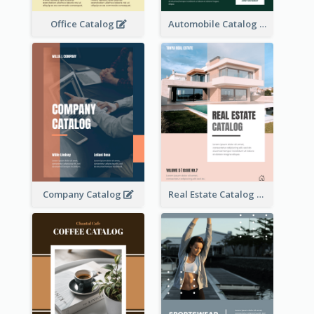
Office Catalog
Automobile Catalog
Company Catalog
Real Estate Catalog