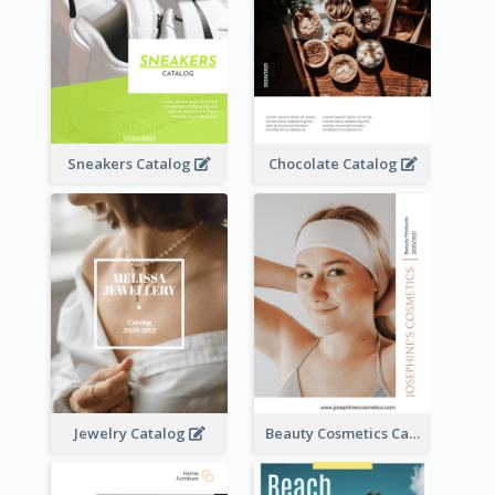
Sneakers Catalog
Chocolate Catalog
Jewelry Catalog
Beauty Cosmetics Catalog