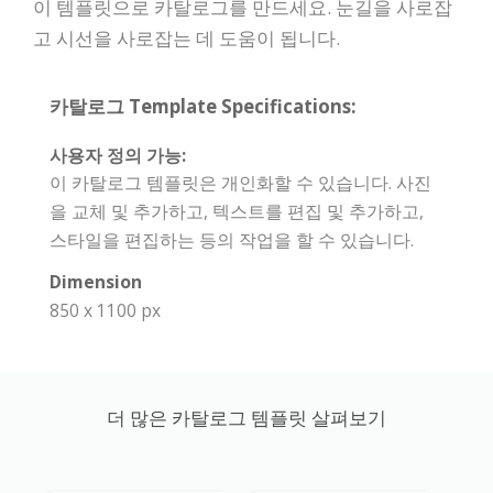
이 템플릿으로 카탈로그를 만드세요. 눈길을 사로잡
고 시선을 사로잡는 데 도움이 됩니다.
카탈로그 Template Specifications:
사용자 정의 가능:
이 카탈로그 템플릿은 개인화할 수 있습니다. 사진
을 교체 및 추가하고, 텍스트를 편집 및 추가하고,
스타일을 편집하는 등의 작업을 할 수 있습니다.
Dimension
850 x 1100 px
더 많은 카탈로그 템플릿 살펴보기