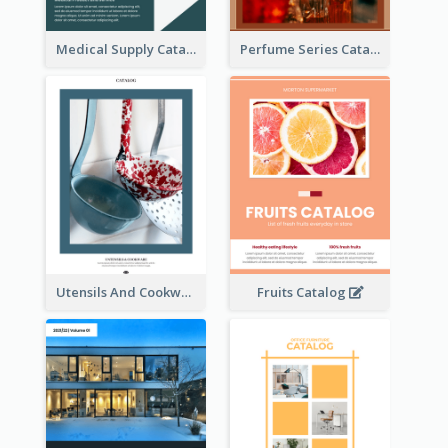
Medical Supply Catalog
Perfume Series Catalog
Utensils And Cookware Catalog
Fruits Catalog