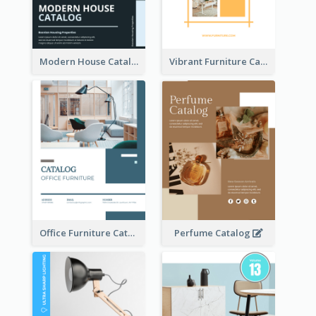
Modern House Catalog
Vibrant Furniture Catalog
Office Furniture Catalog
Perfume Catalog