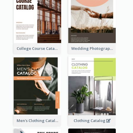
College Course Catalog
Wedding Photography Catalog
Men's Clothing Catalog
Clothing Catalog