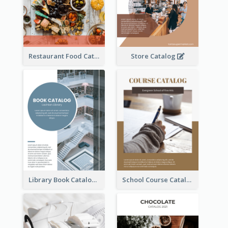
Restaurant Food Catalog
Store Catalog
Library Book Catalog
School Course Catalog