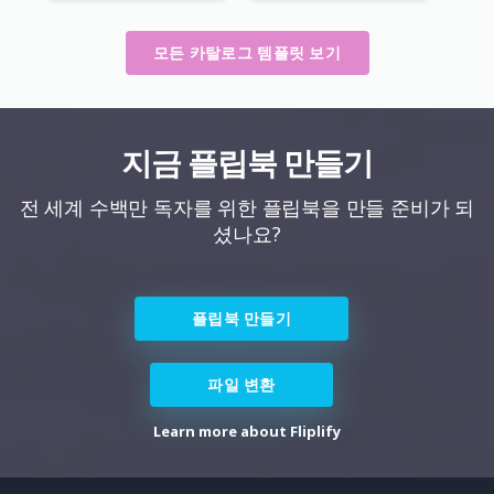
모든 카탈로그 템플릿 보기
지금 플립북 만들기
전 세계 수백만 독자를 위한 플립북을 만들 준비가 되
셨나요?
플립북 만들기
파일 변환
Learn more about Fliplify