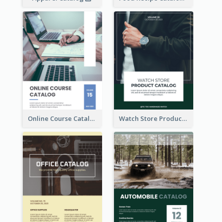
Online Course Catalog
Watch Store Product Catalog