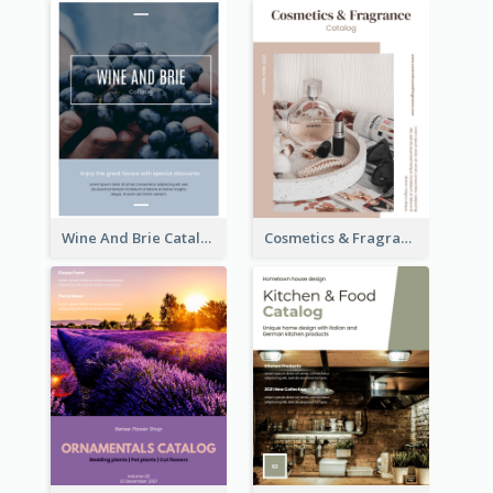
Wine And Brie Catalog
Cosmetics & Fragrance Catalog