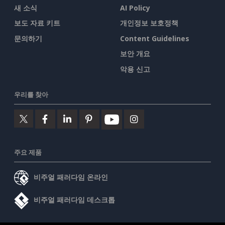
새 소식
AI Policy
보도 자료 키트
개인정보 보호정책
문의하기
Content Guidelines
보안 개요
악용 신고
우리를 찾아
주요 제품
비주얼 패러다임 온라인
비주얼 패러다임 데스크톱