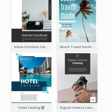
Home Furniture Catalog
Beach Travel Guide
Hotel Catalog
Digital Camera Catalog