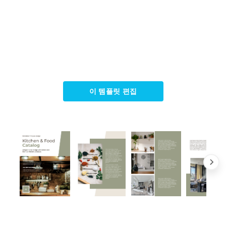
이 템플릿 편집