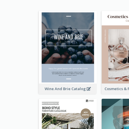
Wine And Brie Catalog