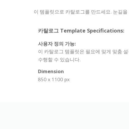
이 템플릿으로 카탈로그를 만드세요. 눈길을 
카탈로그 Template Specifications:
사용자 정의 가능:
이 카탈로그 템플릿은 필요에 맞게 맞춤 설
수행할 수 있습니다.
Dimension
850 x 1100 px