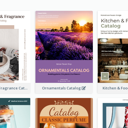
Cosmetics & Fragrance Catalog
Ornamentals Catalog
Kitchen & Fo