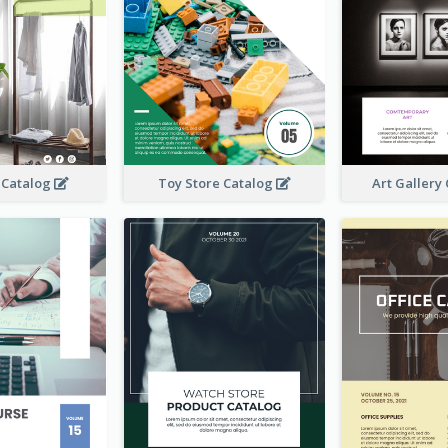
 Catalog
Toy Store Catalog
Art Gallery