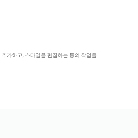
및 추가하고, 스타일을 편집하는 등의 작업을