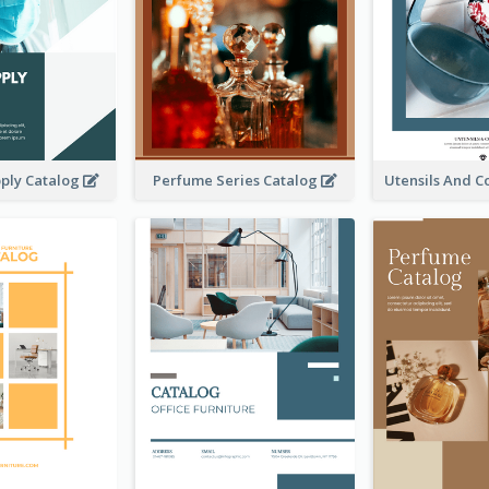
ply Catalog
Perfume Series Catalog