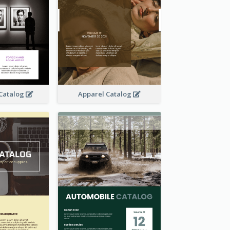
 Catalog
Apparel Catalog