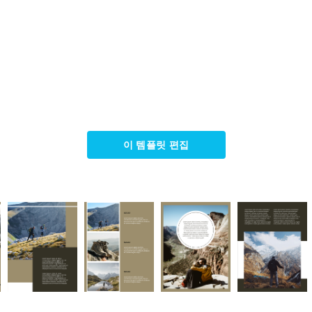
이 템플릿 편집