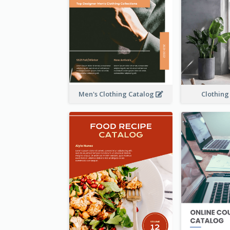
Men's Clothing Catalog
Clothing