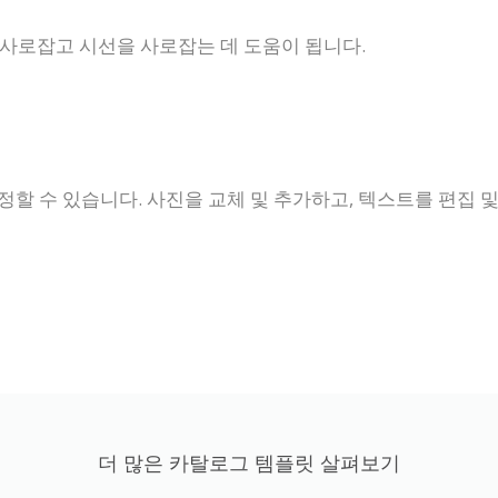
사로잡고 시선을 사로잡는 데 도움이 됩니다.
정할 수 있습니다. 사진을 교체 및 추가하고, 텍스트를 편집 
더 많은 카탈로그 템플릿 살펴보기