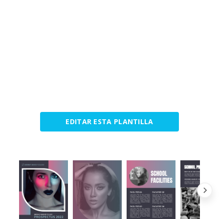
EDITAR ESTA PLANTILLA