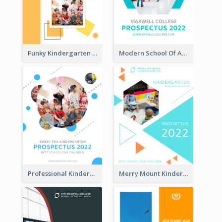
Funky Kindergarten Prospectus
Modern School Of Art Prospectus
Professional Kindergarten Prospectus
Merry Mount Kindergarten Prospectus