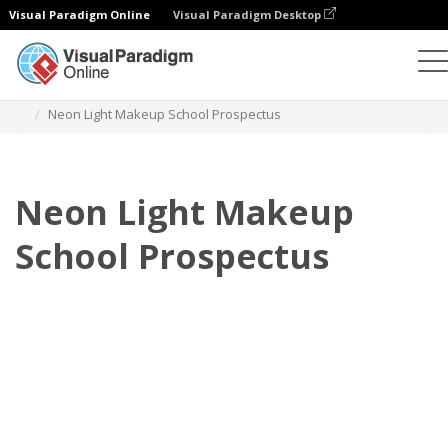
Visual Paradigm Online
Visual Paradigm Desktop
Flipbook
Plantillas
Prospectos
Neon Light Makeup School Prospectus
Neon Light Makeup
School Prospectus