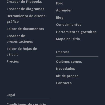
Creador de Flipbooks
Foro
Creador de diagramas
Aprender
Herramienta de diseño
Blog
gráfico
Conocimientos
Editor de documentos
Herramientas gratuitas
Creador de
Mapa del sitio
presentaciones
Editor de hojas de
Empresa
cálculo
Precios
Quiénes somos
Novedades
Kit de prensa
Contacto
Legal
Condiciones de servicio