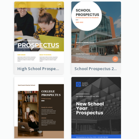
High School Prospectus
School Prospectus 2022