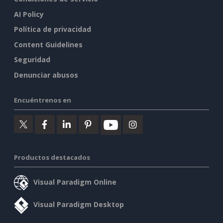
AI Policy
Política de privacidad
Content Guidelines
Seguridad
Denunciar abusos
Encuéntrenos en
Productos destacados
Visual Paradigm Online
Visual Paradigm Desktop