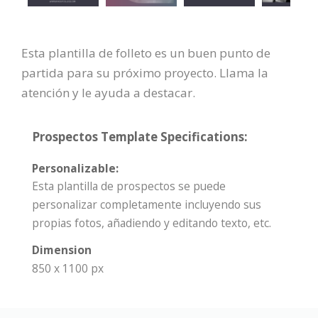
Esta plantilla de folleto es un buen punto de
partida para su próximo proyecto. Llama la
atención y le ayuda a destacar.
Prospectos Template Specifications:
Personalizable:
Esta plantilla de prospectos se puede
personalizar completamente incluyendo sus
propias fotos, añadiendo y editando texto, etc.
Dimension
850 x 1100 px