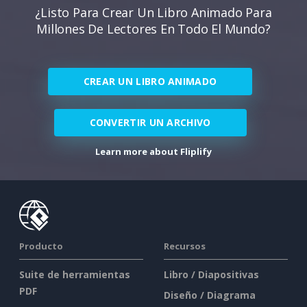
¿Listo Para Crear Un Libro Animado Para
Millones De Lectores En Todo El Mundo?
CREAR UN LIBRO ANIMADO
CONVERTIR UN ARCHIVO
Learn more about Fliplify
Producto
Recursos
Suite de herramientas
Libro / Diapositivas
PDF
Diseño / Diagrama