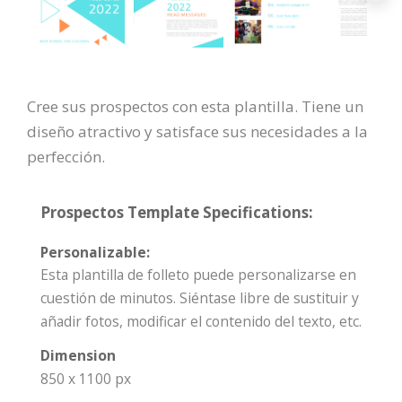
Cree sus prospectos con esta plantilla. Tiene un
diseño atractivo y satisface sus necesidades a la
perfección.
Prospectos Template Specifications:
Personalizable:
Esta plantilla de folleto puede personalizarse en
cuestión de minutos. Siéntase libre de sustituir y
añadir fotos, modificar el contenido del texto, etc.
Dimension
850 x 1100 px