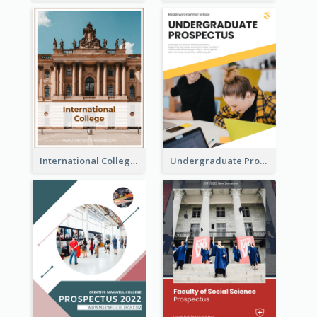
International College Prospectus
Undergraduate Prospectus