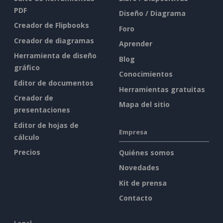
PDF
Diseño / Diagrama
Creador de Flipbooks
Foro
Creador de diagramas
Aprender
Herramienta de diseño
Blog
gráfico
Conocimientos
Editor de documentos
Herramientas gratuitas
Creador de
Mapa del sitio
presentaciones
Editor de hojas de
Empresa
cálculo
Precios
Quiénes somos
Novedades
Kit de prensa
Contacto