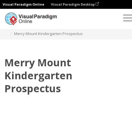
Visual Paradigm Online
Visual Paradigm Desktop
Flipbook
Plantillas
Prospectos
Merry Mount Kindergarten Prospectus
Merry Mount
Kindergarten
Prospectus