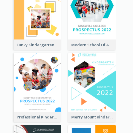
Funky Kindergarten Prospectus
Modern School Of Art Prospectus
Professional Kindergarten Prospectus
Merry Mount Kindergarten Prospectus