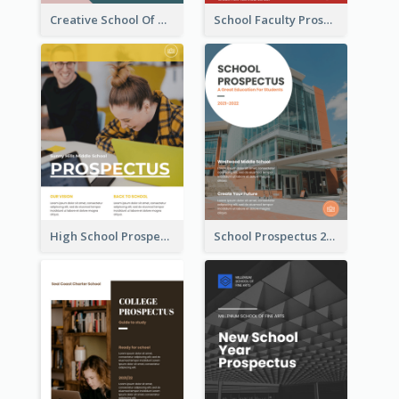
Creative School Of Media Prospectus
School Faculty Prospectus
High School Prospectus
School Prospectus 2022