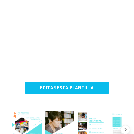
EDITAR ESTA PLANTILLA