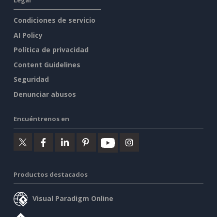
Legal
Condiciones de servicio
AI Policy
Política de privacidad
Content Guidelines
Seguridad
Denunciar abusos
Encuéntrenos en
Productos destacados
Visual Paradigm Online