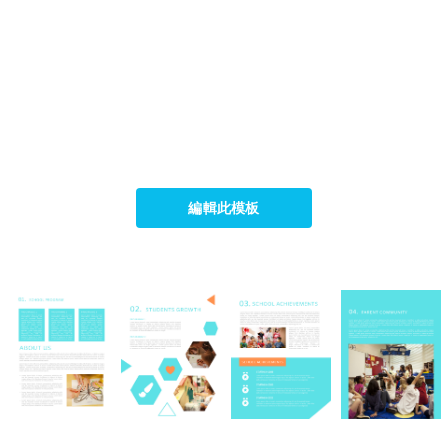
編輯此模板