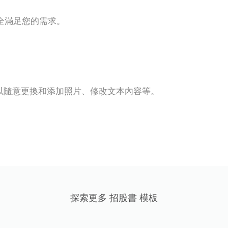
全滿足您的需求。
以隨意更換和添加照片、修改文本內容等。
探索更多 招股書 模板