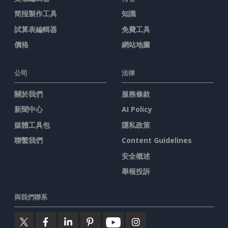
简报製作工具
知識
試算表編輯器
免費工具
價格
網站地圖
公司
法律
關於我們
服務條款
新聞中心
AI Policy
媒體工具包
隱私政策
聯繫我們
Content Guidelines
安全概述
舉報投訴
與我們聯系