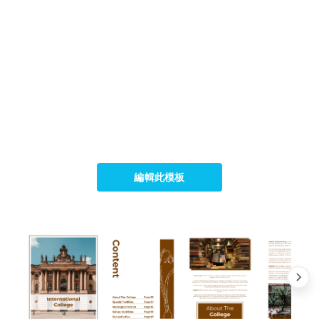
編輯此模板