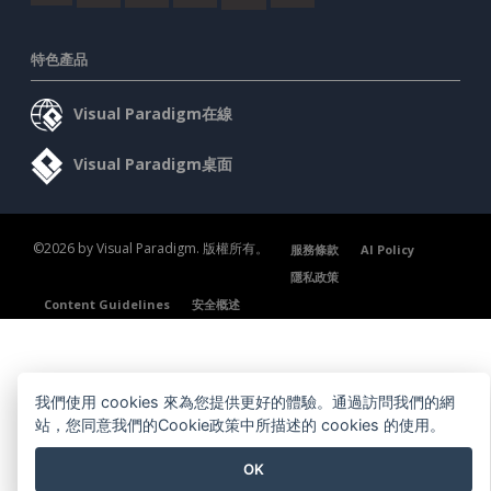
特色產品
Visual Paradigm在線
Visual Paradigm桌面
©2026 by Visual Paradigm. 版權所有。
服務條款
AI Policy
隱私政策
Content Guidelines
安全概述
我們使用 cookies 來為您提供更好的體驗。通過訪問我們的網
站，您同意我們的Cookie政策中所描述的 cookies 的使用。
OK