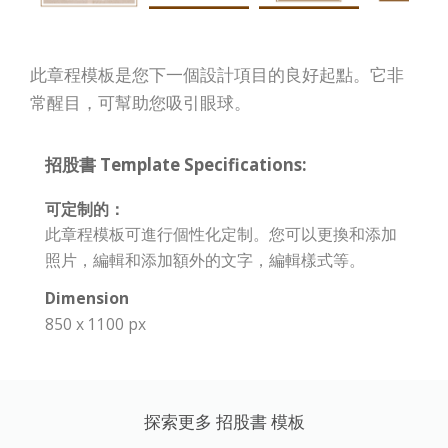
此章程模板是您下一個設計項目的良好起點。它非
常醒目，可幫助您吸引眼球。
招股書 Template Specifications:
可定制的：
此章程模板可進行個性化定制。您可以更換和添加
照片，編輯和添加額外的文字，編輯樣式等。
Dimension
850 x 1100 px
探索更多 招股書 模板