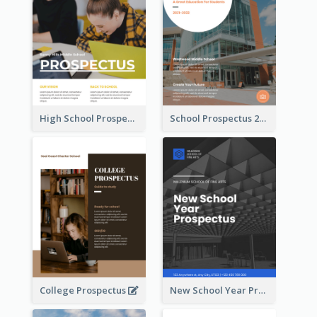
High School Prospectus
School Prospectus 2022
College Prospectus
New School Year Prospectus