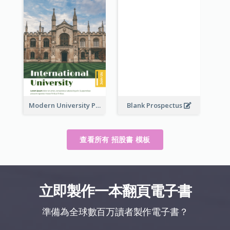
Modern University Prospectus
Blank Prospectus
查看所有 招股書 模板
立即製作一本翻頁電子書
準備為全球數百万讀者製作電子書？