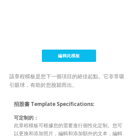
編輯此模板
該章程模板是您下一個項目的絕佳起點。它非常吸
引眼球，有助於您脫穎而出。
招股書 Template Specifications:
可定制的：
此章程模板可根據您的需要進行個性化定制。您可
以更換和添加照片，編輯和添加額外的文本，編輯