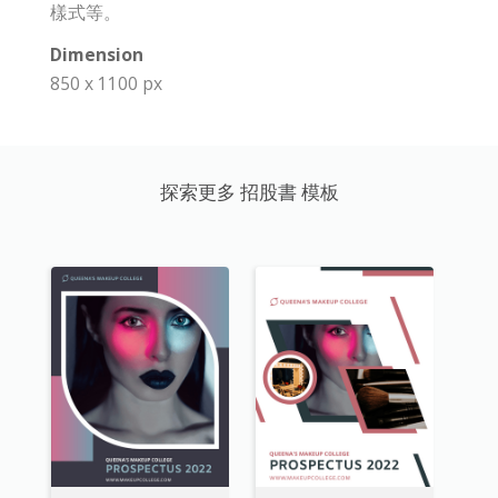
樣式等。
Dimension
850 x 1100 px
探索更多 招股書 模板