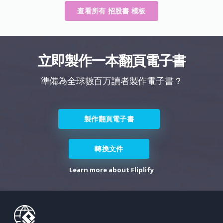
查看所有 招股書 模板
立即製作一本翻頁電子書
準備為全球數百万讀者製作電子書？
製作翻頁電子書
轉換文件
Learn more about Fliplify