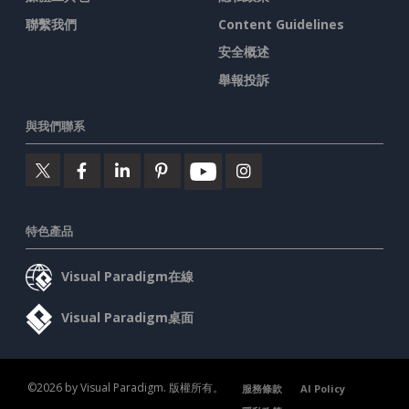
聯繫我們
Content Guidelines
安全概述
舉報投訴
與我們聯系
特色產品
Visual Paradigm在線
Visual Paradigm桌面
©2026 by Visual Paradigm. 版權所有。
服務條款
AI Policy