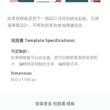
此章程模板是您下一個設計項目的絕佳起點。它經
過專業設計，可幫助您更有效地傳遞信息。
招股書 Template Specifications:
可定制的：
此章程模板可以自定義。您可以輕鬆更換和添加照
片、編輯和添加額外文本、編輯樣式等。
Dimension
850 x 1100 px
探索更多 招股書 模板