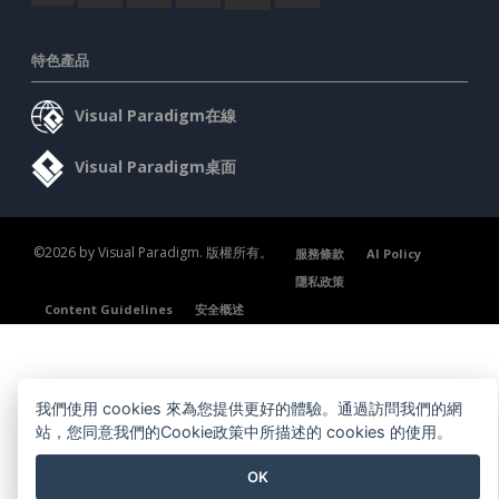
特色產品
Visual Paradigm在線
Visual Paradigm桌面
©2026 by Visual Paradigm. 版權所有。
服務條款
AI Policy
隱私政策
Content Guidelines
安全概述
我們使用 cookies 來為您提供更好的體驗。通過訪問我們的網
站，您同意我們的Cookie政策中所描述的 cookies 的使用。
OK