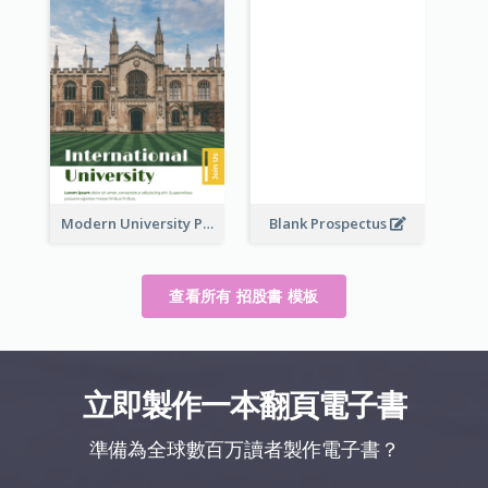
Modern University Prospectus
Blank Prospectus
查看所有 招股書 模板
立即製作一本翻頁電子書
準備為全球數百万讀者製作電子書？