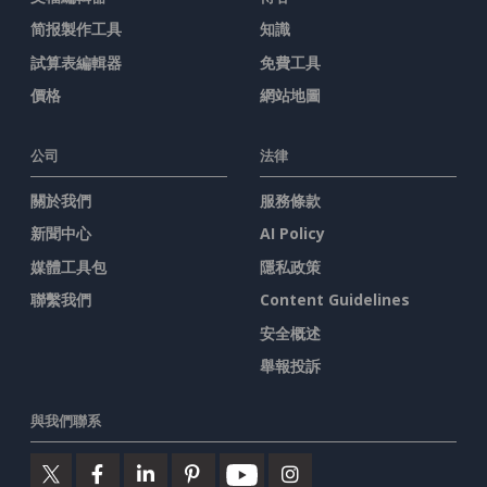
简报製作工具
知識
試算表編輯器
免費工具
價格
網站地圖
公司
法律
關於我們
服務條款
新聞中心
AI Policy
媒體工具包
隱私政策
聯繫我們
Content Guidelines
安全概述
舉報投訴
與我們聯系