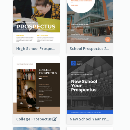
High School Prospectus
School Prospectus 2022
College Prospectus
New School Year Prospectus