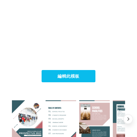
編輯此模板