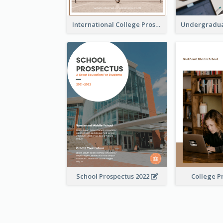
International College Prospectus
School Prospectus 2022
College P