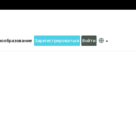
нообразование
Зарегистрироваться
Войти