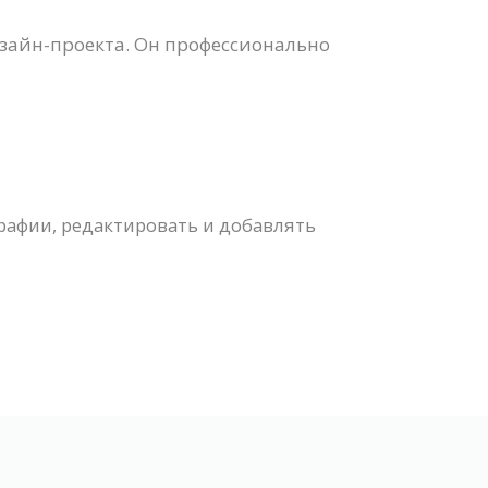
зайн-проекта. Он профессионально
рафии, редактировать и добавлять