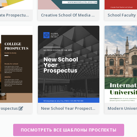
Undergraduate Prospectus
Creative School Of Media Prospectus
rospectus
New School Year Prospectus
ПОСМОТРЕТЬ ВСЕ ШАБЛОНЫ ПРОСПЕКТЫ