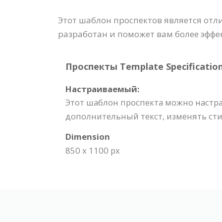
Этот шаблон проспектов является от
разработан и поможет вам более эффе
Проспекты Template Specification
Настраиваемый:
Этот шаблон проспекта можно настра
дополнительный текст, изменять сти
Dimension
850 x 1100 px