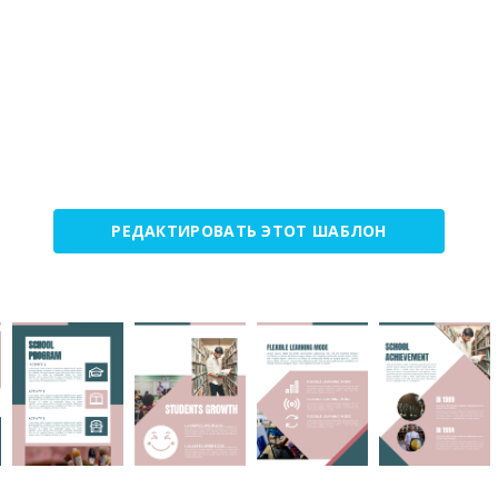
РЕДАКТИРОВАТЬ ЭТОТ ШАБЛОН