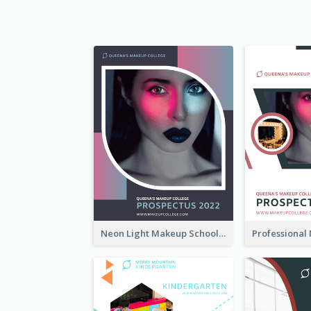
Neon Light Makeup School Prospectus