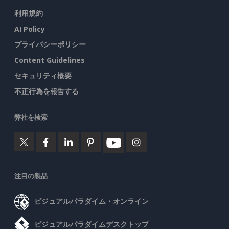
利用規約
AI Policy
プライバシーポリシー
Content Guidelines
セキュリティ概要
不正行為を報告する
弊社を検索
注目の製品
ビジュアルパラダイム・オンライン
ビジュアルパラダイムデスクトップ