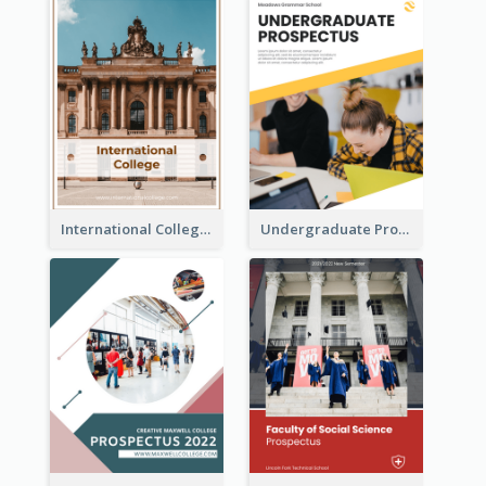
International College Prospectus
Undergraduate Prospectus