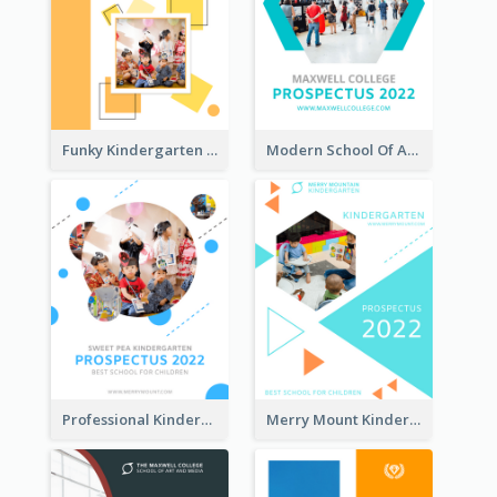
Funky Kindergarten Prospectus
Modern School Of Art Prospectus
Professional Kindergarten Prospectus
Merry Mount Kindergarten Prospectus