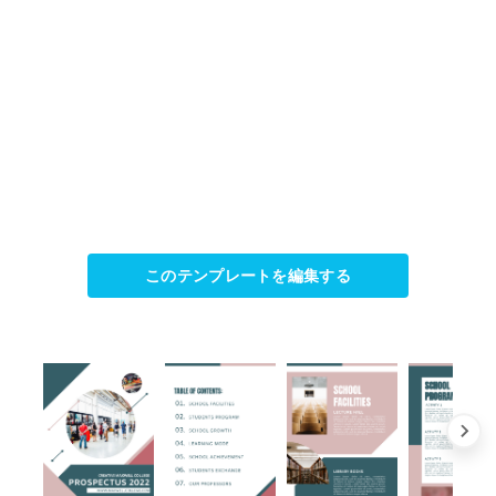
このテンプレートを編集する