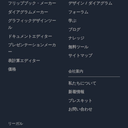
フリップブック・メーカー
デザイン / ダイアグラム
ダイアグラムメーカー
フォーラム
グラフィックデザインツー
学ぶ
ル
ブログ
ドキュメントエディター
ナレッジ
プレゼンテーションメーカ
無料ツール
ー
サイトマップ
表計算エディター
価格
会社案内
私たちについて
新着情報
プレスキット
お問い合わせ
リーガル