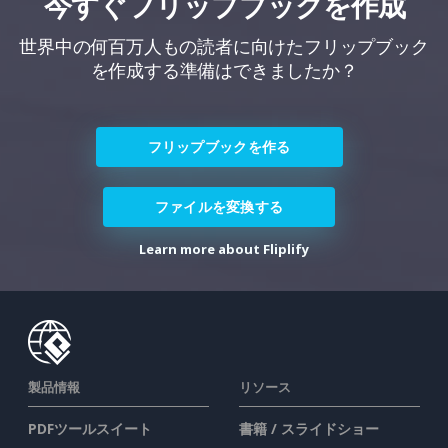
今すぐフリップブックを作成
世界中の何百万人もの読者に向けたフリップブック
を作成する準備はできましたか？
フリップブックを作る
ファイルを変換する
Learn more about Fliplify
製品情報
リソース
PDFツールスイート
書籍 / スライドショー