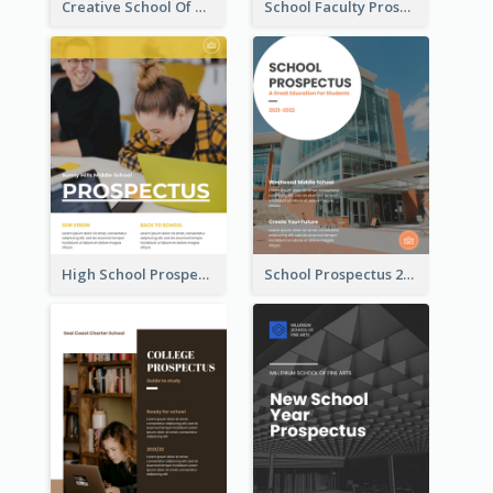
Creative School Of Media Prospectus
School Faculty Prospectus
High School Prospectus
School Prospectus 2022