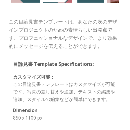
この目論見書テンプレートは、あなたの次のデザ
インプロジェクトのための素晴らしい出発点で
す。プロフェッショナルなデザインで、より効果
的にメッセージを伝えることができます。
目論見書 Template Specifications:
カスタマイズ可能：
この目論見書テンプレートはカスタマイズが可能
です。写真の差し替えや追加、テキストの編集や
追加、スタイルの編集などが簡単にできます。
Dimension
850 x 1100 px