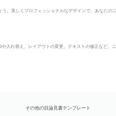
ょう。美しくプロフェッショナルなデザインで、あなたの
加や入れ替え、レイアウトの変更、テキストの修正など、
その他の目論見書テンプレート