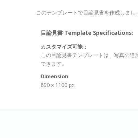
このテンプレートで目論見書を作成しまし
目論見書 Template Specifications:
カスタマイズ可能：
この目論見書テンプレートは、写真の追
できます。
Dimension
850 x 1100 px