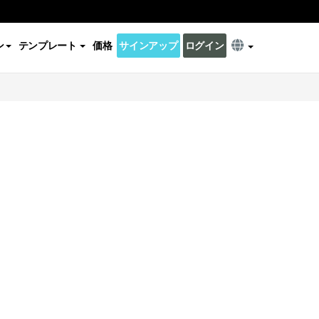
ン
テンプレート
価格
サインアップ
ログイン