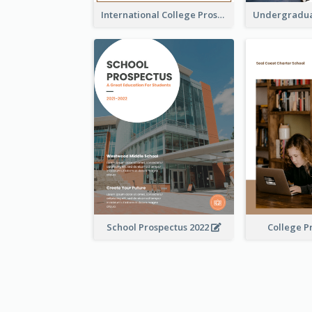
International College Prospectus
School Prospectus 2022
College P