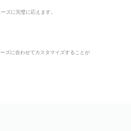
ニーズに完璧に応えます。
ニーズに合わせてカスタマイズすることが