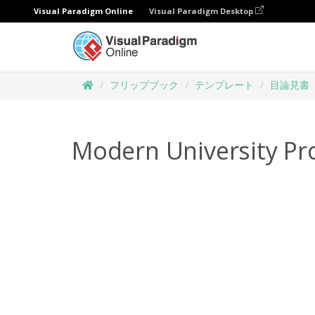
Visual Paradigm Online
Visual Paradigm Desktop
フリップブック
テンプレート
目論見書
Modern University Pr