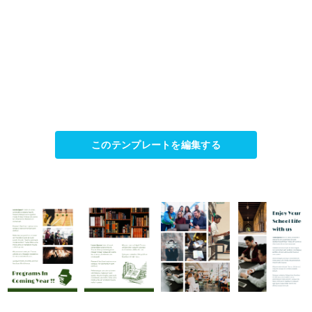
このテンプレートを編集する