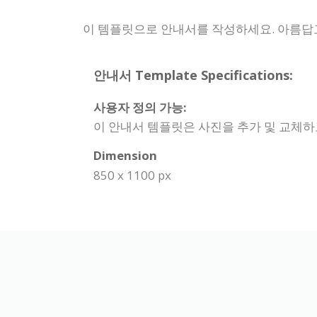
이 템플릿으로 안내서를 작성하세요. 아름답
안내서 Template Specifications:
사용자 정의 가능:
이 안내서 템플릿은 사진을 추가 및 교체하
Dimension
850 x 1100 px