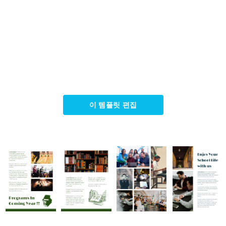
이 템플릿 편집