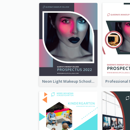
Neon Light Makeup School Prospectus