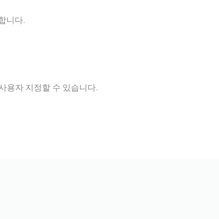
합니다.
사용자 지정할 수 있습니다.