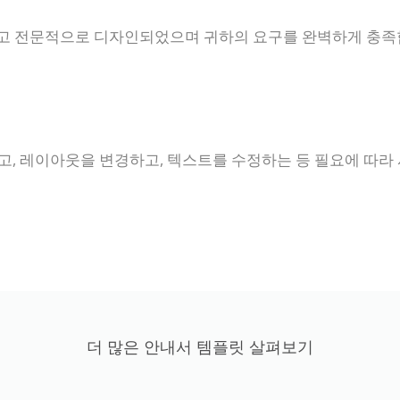
고 전문적으로 디자인되었으며 귀하의 요구를 완벽하게 충족
고, 레이아웃을 변경하고, 텍스트를 수정하는 등 필요에 따라 
더 많은 안내서 템플릿 살펴보기