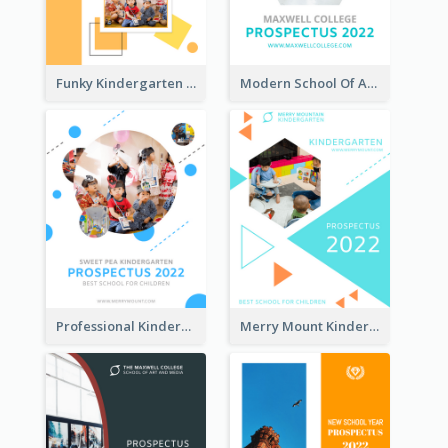
Funky Kindergarten Prospectus
Modern School Of Art Prospectus
Professional Kindergarten Prospectus
Merry Mount Kindergarten Prospectus