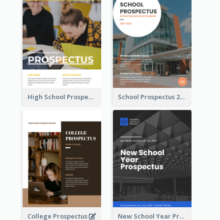
High School Prospectus
School Prospectus 2022
College Prospectus
New School Year Prospectus