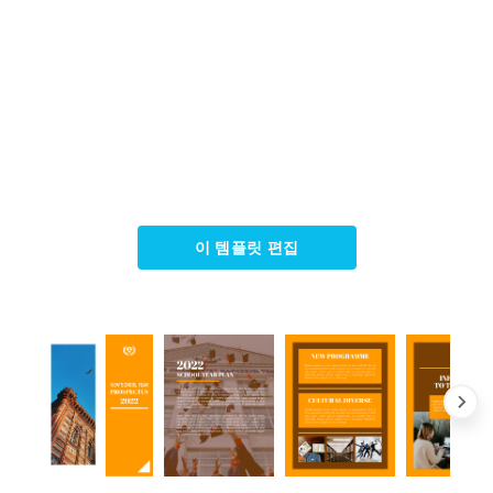
이 템플릿 편집