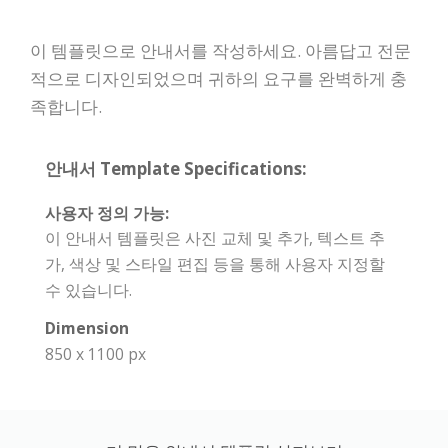
이 템플릿으로 안내서를 작성하세요. 아름답고 전문
적으로 디자인되었으며 귀하의 요구를 완벽하게 충
족합니다.
안내서 Template Specifications:
사용자 정의 가능:
이 안내서 템플릿은 사진 교체 및 추가, 텍스트 추
가, 색상 및 스타일 편집 등을 통해 사용자 지정할
수 있습니다.
Dimension
850 x 1100 px