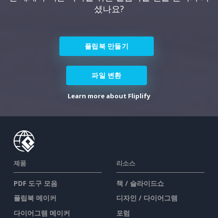
셨나요?
플립북 만들기
파일 변환
Learn more about Fliplify
제품
리소스
PDF 도구 모음
책 / 슬라이드쇼
플립북 메이커
디자인 / 다이어그램
다이어그램 메이커
포럼