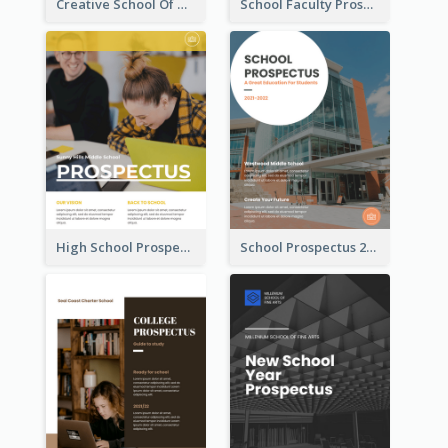
Creative School Of Media Prospectus
School Faculty Prospectus
High School Prospectus
School Prospectus 2022