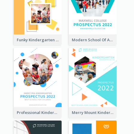
Funky Kindergarten Prospectus
Modern School Of Art Prospectus
Professional Kindergarten Prospectus
Merry Mount Kindergarten Prospectus