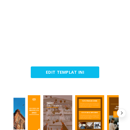
EDIT TEMPLAT INI