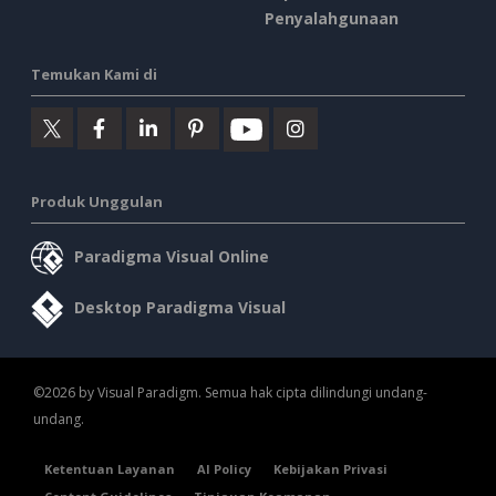
Penyalahgunaan
Temukan Kami di
Produk Unggulan
Paradigma Visual Online
Desktop Paradigma Visual
©2026 by Visual Paradigm. Semua hak cipta dilindungi undang-
undang.
Ketentuan Layanan
AI Policy
Kebijakan Privasi