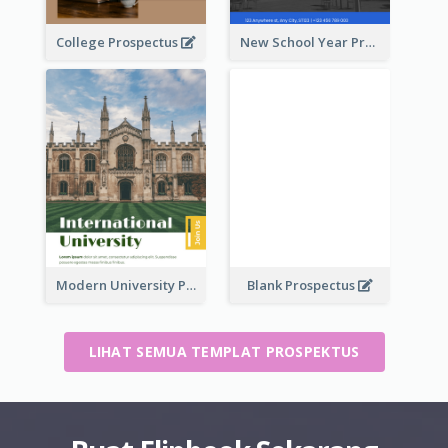
College Prospectus
New School Year Prospectus
Modern University Prospectus
Blank Prospectus
LIHAT SEMUA TEMPLAT PROSPEKTUS