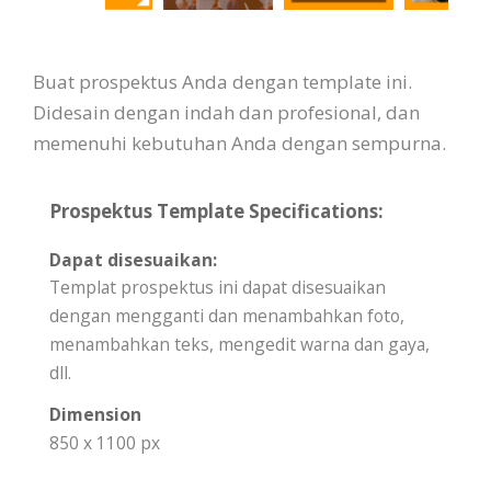
Buat prospektus Anda dengan template ini.
Didesain dengan indah dan profesional, dan
memenuhi kebutuhan Anda dengan sempurna.
Prospektus Template Specifications:
Dapat disesuaikan:
Templat prospektus ini dapat disesuaikan
dengan mengganti dan menambahkan foto,
menambahkan teks, mengedit warna dan gaya,
dll.
Dimension
850 x 1100 px