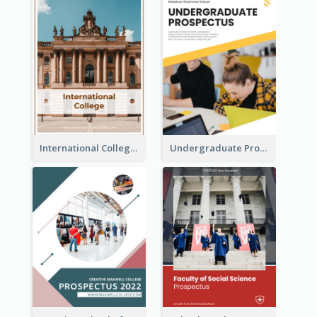
International College Prospectus
Undergraduate Prospectus