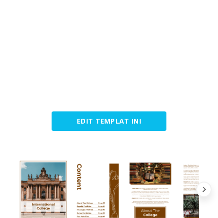
EDIT TEMPLAT INI