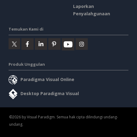
Laporkan
Penyalahgunaan
Temukan Kami di
Produk Unggulan
Paradigma Visual Online
Desktop Paradigma Visual
©2026 by Visual Paradigm. Semua hak cipta dilindungi undang-
undang.