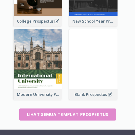
College Prospectus
New School Year Prospectus
Modern University Prospectus
Blank Prospectus
LIHAT SEMUA TEMPLAT PROSPEKTUS