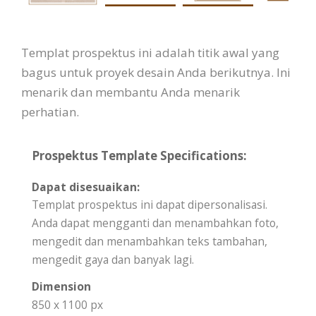
Templat prospektus ini adalah titik awal yang
bagus untuk proyek desain Anda berikutnya. Ini
menarik dan membantu Anda menarik
perhatian.
Prospektus Template Specifications:
Dapat disesuaikan:
Templat prospektus ini dapat dipersonalisasi.
Anda dapat mengganti dan menambahkan foto,
mengedit dan menambahkan teks tambahan,
mengedit gaya dan banyak lagi.
Dimension
850 x 1100 px