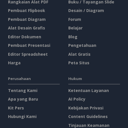
Rangkaian Alat PDF
Buku / Tayangan Slide
Pembuat Flipbook
Desain / Diagram
Pembuat Diagram
Forum
Alat Desain Grafis
Belajar
Editor Dokumen
Blog
Pembuat Presentasi
Pengetahuan
Editor Spreadsheet
Alat Gratis
Harga
Peta Situs
Perusahaan
Hukum
Tentang Kami
Ketentuan Layanan
Apa yang Baru
AI Policy
Kit Pers
Kebijakan Privasi
Hubungi Kami
Content Guidelines
Tinjauan Keamanan