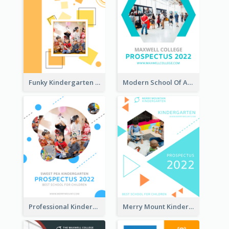
Funky Kindergarten Prospectus
Modern School Of Art Prospectus
Professional Kindergarten Prospectus
Merry Mount Kindergarten Prospectus