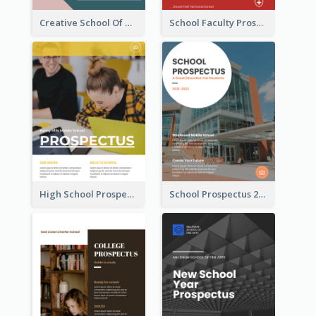
Creative School Of Media Prospectus
School Faculty Prospectus
High School Prospectus
School Prospectus 2022