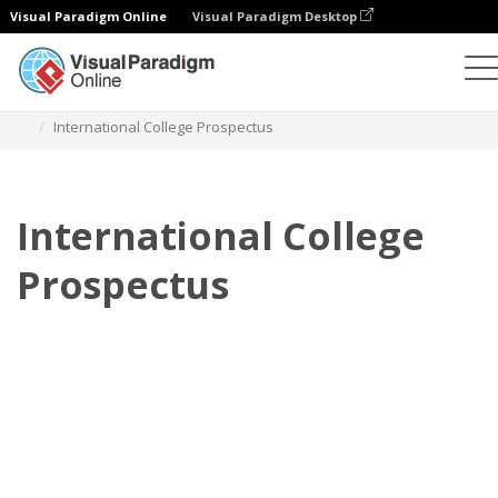
Visual Paradigm Online
Visual Paradigm Desktop
Flipbook
Templat
Prospektus
International College Prospectus
International College
Prospectus