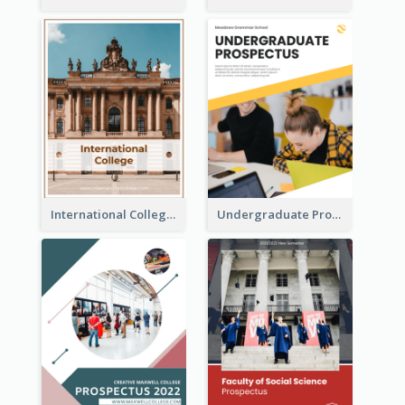
International College Prospectus
Undergraduate Prospectus