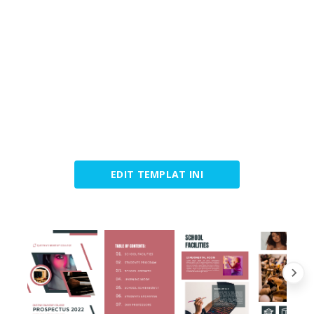
EDIT TEMPLAT INI