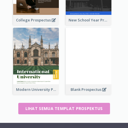
College Prospectus
New School Year Prospectus
Modern University Prospectus
Blank Prospectus
LIHAT SEMUA TEMPLAT PROSPEKTUS