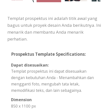
Templat prospektus ini adalah titik awal yang
bagus untuk proyek desain Anda berikutnya. Ini
menarik dan membantu Anda menarik
perhatian.
Prospektus Template Specifications:
Dapat disesuaikan:
Templat prospektus ini dapat disesuaikan
dengan kebutuhan Anda - Menambahkan dan
mengganti foto, mengubah tata letak,
memodifikasi teks, dan lain sebagainya.
Dimension
850 x 1100 px