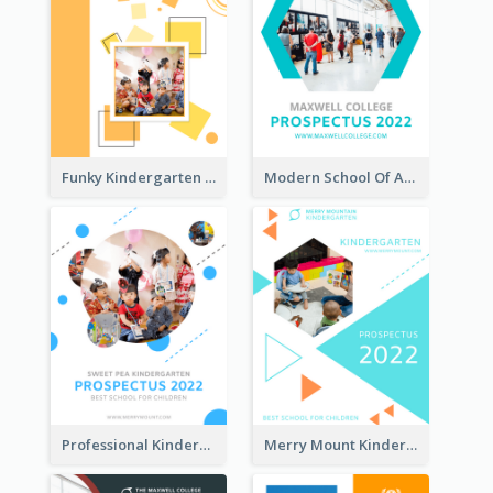
Funky Kindergarten Prospectus
Modern School Of Art Prospectus
Professional Kindergarten Prospectus
Merry Mount Kindergarten Prospectus