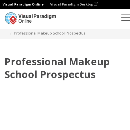
Visual Paradigm Online
Visual Paradigm Desktop
Flipbook
Templat
Prospektus
Professional Makeup School Prospectus
Professional Makeup
School Prospectus