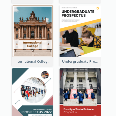
International College Prospectus
Undergraduate Prospectus