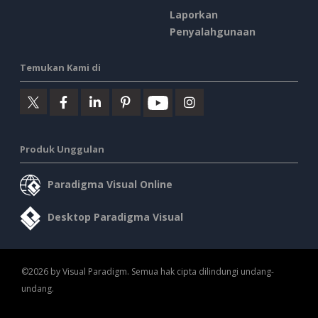
Laporkan
Penyalahgunaan
Temukan Kami di
Produk Unggulan
Paradigma Visual Online
Desktop Paradigma Visual
©2026 by Visual Paradigm. Semua hak cipta dilindungi undang-
undang.