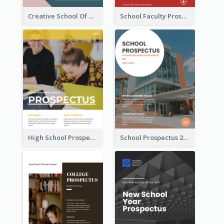
Creative School Of Media Prospectus
School Faculty Prospectus
High School Prospectus
School Prospectus 2022