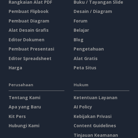
Rangkaian Alat PDF
Buku / Tayangan Slide
Pembuat Flipbook
Desain / Diagram
Pembuat Diagram
Forum
Alat Desain Grafis
Belajar
Editor Dokumen
Blog
Pembuat Presentasi
Pengetahuan
Editor Spreadsheet
Alat Gratis
Harga
Peta Situs
Perusahaan
Hukum
Tentang Kami
Ketentuan Layanan
Apa yang Baru
AI Policy
Kit Pers
Kebijakan Privasi
Hubungi Kami
Content Guidelines
Tinjauan Keamanan