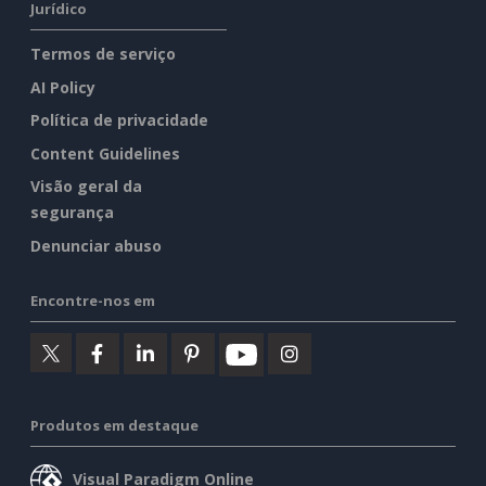
Jurídico
Termos de serviço
AI Policy
Política de privacidade
Content Guidelines
Visão geral da
segurança
Denunciar abuso
Encontre-nos em
Produtos em destaque
Visual Paradigm Online