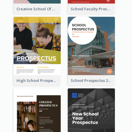
Creative School Of Media Prospectus
School Faculty Prospectus
High School Prospectus
School Prospectus 2022