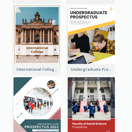
International College Prospectus
Undergraduate Prospectus