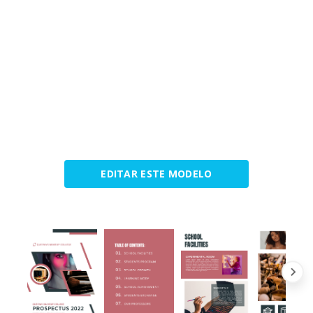
EDITAR ESTE MODELO