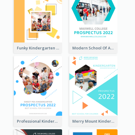
Funky Kindergarten Prospectus
Modern School Of Art Prospectus
Professional Kindergarten Prospectus
Merry Mount Kindergarten Prospectus