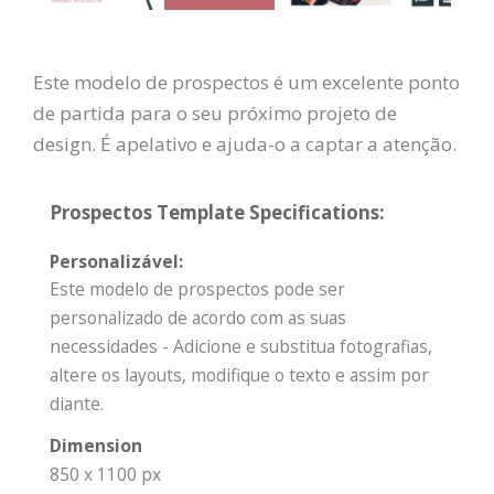
Este modelo de prospectos é um excelente ponto
de partida para o seu próximo projeto de
design. É apelativo e ajuda-o a captar a atenção.
Prospectos Template Specifications:
Personalizável:
Este modelo de prospectos pode ser
personalizado de acordo com as suas
necessidades - Adicione e substitua fotografias,
altere os layouts, modifique o texto e assim por
diante.
Dimension
850 x 1100 px