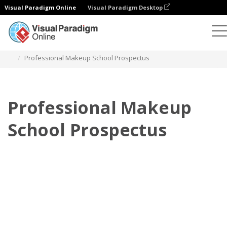
Visual Paradigm Online
Visual Paradigm Desktop
Flipbook
modelos
Prospectos
Professional Makeup School Prospectus
Professional Makeup
School Prospectus