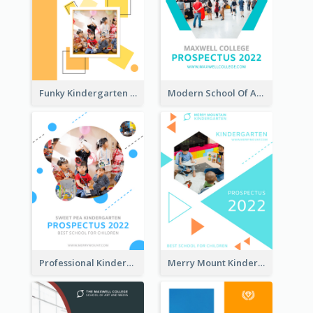
Funky Kindergarten Prospectus
Modern School Of Art Prospectus
Professional Kindergarten Prospectus
Merry Mount Kindergarten Prospectus