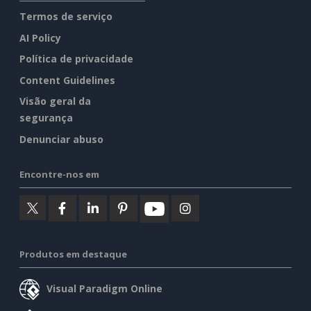
Termos de serviço
AI Policy
Política de privacidade
Content Guidelines
Visão geral da
segurança
Denunciar abuso
Encontre-nos em
Produtos em destaque
Visual Paradigm Online