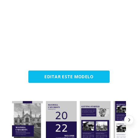
EDITAR ESTE MODELO