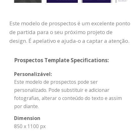
Este modelo de prospectos é um excelente ponto
de partida para o seu próximo projeto de
design. É apelativo e ajuda-o a captar a atenção.
Prospectos Template Specifications:
Personalizável:
Este modelo de prospectos pode ser
personalizado. Pode substituir e adicionar
fotografias, alterar o conteúdo do texto e assim
por diante.
Dimension
850 x 1100 px