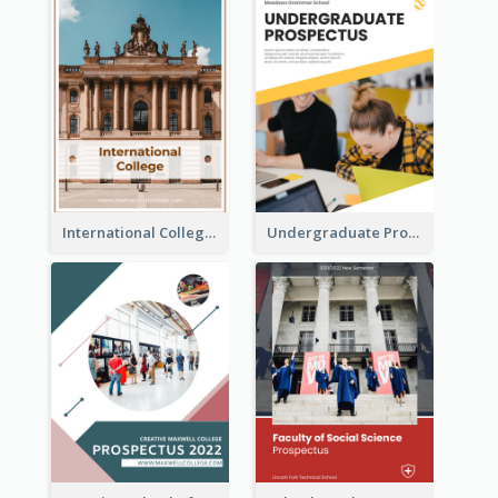
International College Prospectus
Undergraduate Prospectus