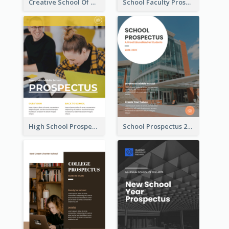
Creative School Of Media Prospectus
School Faculty Prospectus
High School Prospectus
School Prospectus 2022