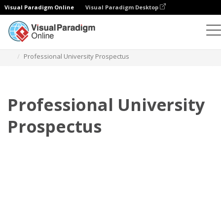
Visual Paradigm Online
Visual Paradigm Desktop
Flipbook
modelos
Prospectos
Professional University Prospectus
Professional University
Prospectus