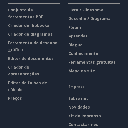
Conjunto de
Livro / Slideshow
ferramentas PDF
Desenho / Diagrama
Criador de flipbooks
Fórum
Criador de diagramas
Aprender
Ferramenta de desenho
Blogue
gráfico
Conhecimento
Editor de documentos
Ferramentas gratuitas
Criador de
Mapa do site
apresentações
Editor de folhas de
Empresa
cálculo
Preços
Sobre nós
Novidades
Kit de imprensa
Contactar-nos