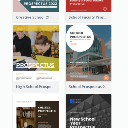
Creative School Of Media Prospectus
School Faculty Prospectus
High School Prospectus
School Prospectus 2022