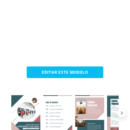
EDITAR ESTE MODELO