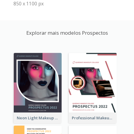
850 x 1100 px
Explorar mais modelos Prospectos
Neon Light Makeup School Prospectus
Professional Makeup School Prospectus