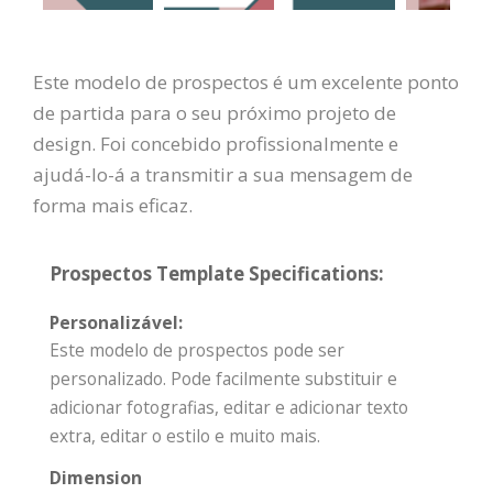
Este modelo de prospectos é um excelente ponto
de partida para o seu próximo projeto de
design. Foi concebido profissionalmente e
ajudá-lo-á a transmitir a sua mensagem de
forma mais eficaz.
Prospectos Template Specifications:
Personalizável:
Este modelo de prospectos pode ser
personalizado. Pode facilmente substituir e
adicionar fotografias, editar e adicionar texto
extra, editar o estilo e muito mais.
Dimension