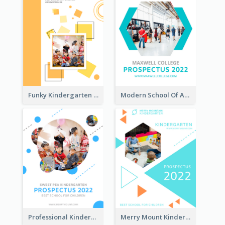
Funky Kindergarten Prospectus
Modern School Of Art Prospectus
Professional Kindergarten Prospectus
Merry Mount Kindergarten Prospectus