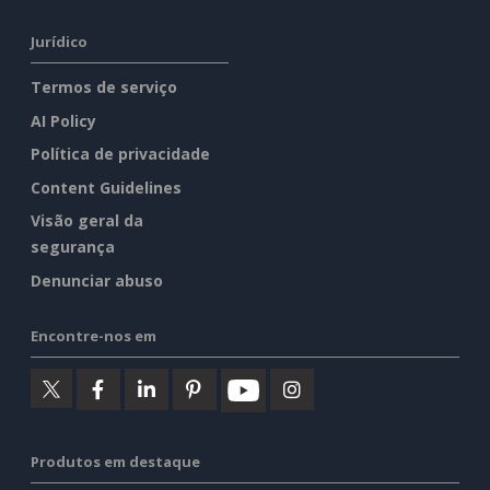
Jurídico
Termos de serviço
AI Policy
Política de privacidade
Content Guidelines
Visão geral da
segurança
Denunciar abuso
Encontre-nos em
Produtos em destaque