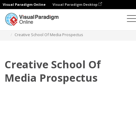
Visual Paradigm Online
Visual Paradigm Desktop
Flipbook
modelos
Prospectos
Creative School Of Media Prospectus
Creative School Of
Media Prospectus