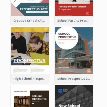
Creative School Of Media Prospectus
School Faculty Prospectus
High School Prospectus
School Prospectus 2022