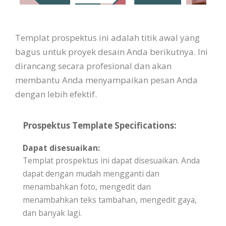
Templat prospektus ini adalah titik awal yang
bagus untuk proyek desain Anda berikutnya. Ini
dirancang secara profesional dan akan
membantu Anda menyampaikan pesan Anda
dengan lebih efektif.
Prospektus Template Specifications:
Dapat disesuaikan:
Templat prospektus ini dapat disesuaikan. Anda
dapat dengan mudah mengganti dan
menambahkan foto, mengedit dan
menambahkan teks tambahan, mengedit gaya,
dan banyak lagi.