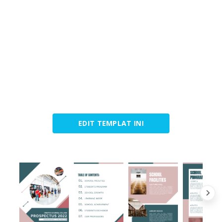
EDIT TEMPLAT INI