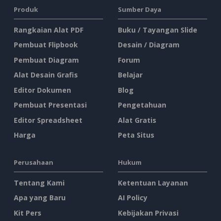
Produk
Sumber Daya
Rangkaian Alat PDF
Buku / Tayangan Slide
Pembuat Flipbook
Desain / Diagram
Pembuat Diagram
Forum
Alat Desain Grafis
Belajar
Editor Dokumen
Blog
Pembuat Presentasi
Pengetahuan
Editor Spreadsheet
Alat Gratis
Harga
Peta Situs
Perusahaan
Hukum
Tentang Kami
Ketentuan Layanan
Apa yang Baru
AI Policy
Kit Pers
Kebijakan Privasi