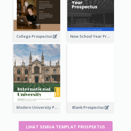
College Prospectus
New School Year Prospectus
Modern University Prospectus
Blank Prospectus
LIHAT SEMUA TEMPLAT PROSPEKTUS