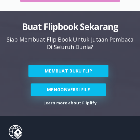
Buat Flipbook Sekarang
Siap Membuat Flip Book Untuk Jutaan Pembaca
Di Seluruh Dunia?
MEMBUAT BUKU FLIP
MENGONVERSI FILE
Learn more about Fliplify