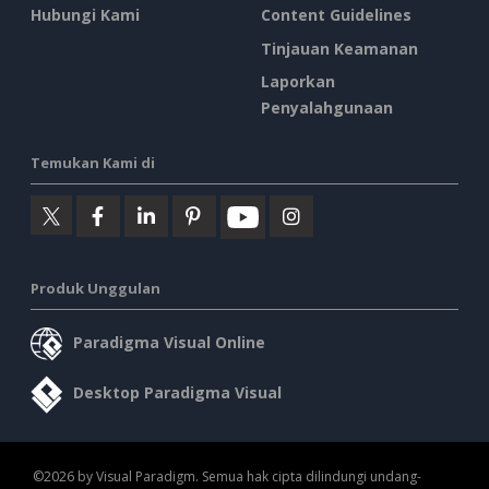
Hubungi Kami
Content Guidelines
Tinjauan Keamanan
Laporkan
Penyalahgunaan
Temukan Kami di
Produk Unggulan
Paradigma Visual Online
Desktop Paradigma Visual
©2026 by Visual Paradigm. Semua hak cipta dilindungi undang-