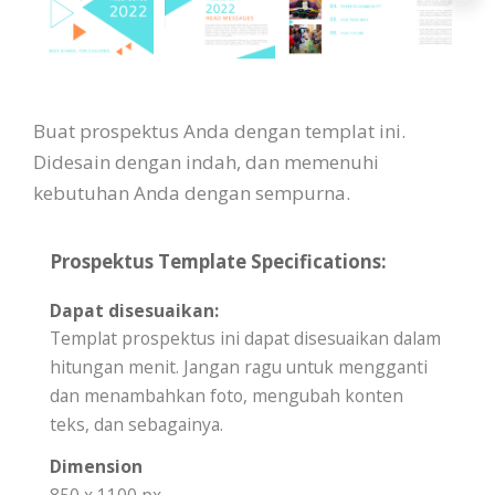
Buat prospektus Anda dengan templat ini.
Didesain dengan indah, dan memenuhi
kebutuhan Anda dengan sempurna.
Prospektus Template Specifications:
Dapat disesuaikan:
Templat prospektus ini dapat disesuaikan dalam
hitungan menit. Jangan ragu untuk mengganti
dan menambahkan foto, mengubah konten
teks, dan sebagainya.
Dimension