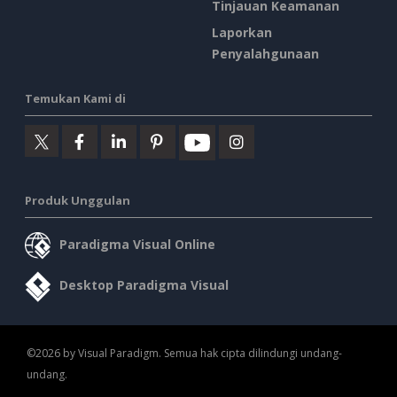
Tinjauan Keamanan
Laporkan
Penyalahgunaan
Temukan Kami di
Produk Unggulan
Paradigma Visual Online
Desktop Paradigma Visual
©2026 by Visual Paradigm. Semua hak cipta dilindungi undang-
undang.