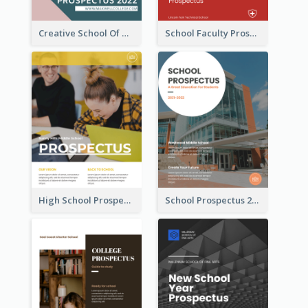
Creative School Of Media Prospectus
School Faculty Prospectus
High School Prospectus
School Prospectus 2022