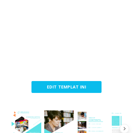
EDIT TEMPLAT INI