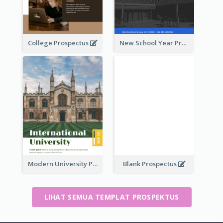
College Prospectus
New School Year Prospectus
Modern University Prospectus
Blank Prospectus
LIHAT SEMUA TEMPLAT PROSPEKTUS