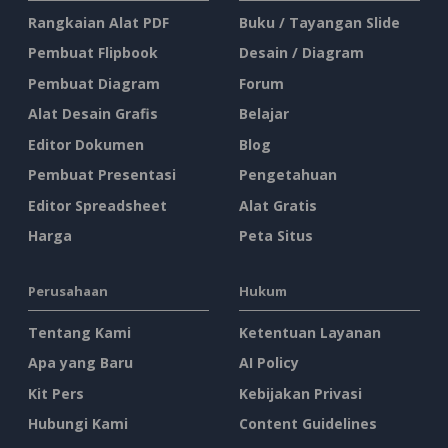
Rangkaian Alat PDF
Buku / Tayangan Slide
Pembuat Flipbook
Desain / Diagram
Pembuat Diagram
Forum
Alat Desain Grafis
Belajar
Editor Dokumen
Blog
Pembuat Presentasi
Pengetahuan
Editor Spreadsheet
Alat Gratis
Harga
Peta Situs
Perusahaan
Hukum
Tentang Kami
Ketentuan Layanan
Apa yang Baru
AI Policy
Kit Pers
Kebijakan Privasi
Hubungi Kami
Content Guidelines