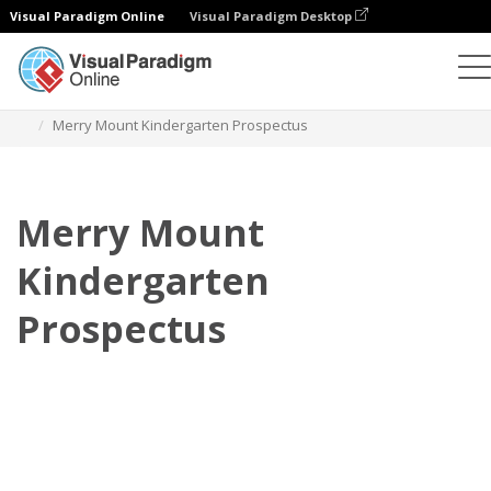
Visual Paradigm Online
Visual Paradigm Desktop
Flipbook
Templat
Prospektus
Merry Mount Kindergarten Prospectus
Merry Mount
Kindergarten
Prospectus