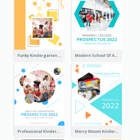
Funky Kindergarten Prospectus
Modern School Of Art Prospectus
Professional Kindergarten Prospectus
Merry Mount Kindergarten Prospectus