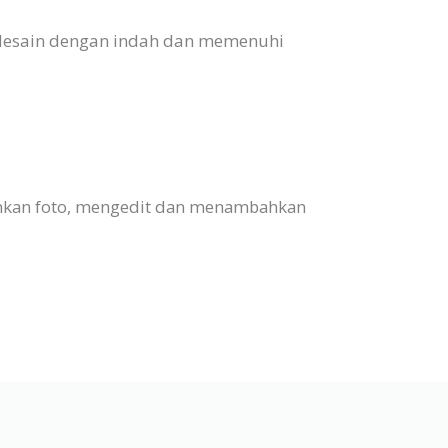
Didesain dengan indah dan memenuhi
hkan foto, mengedit dan menambahkan