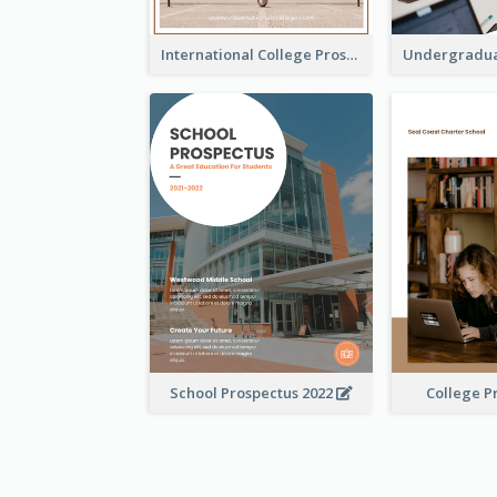
International College Prospectus
School Prospectus 2022
College P