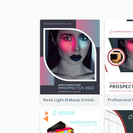
Neon Light Makeup School Prospectus