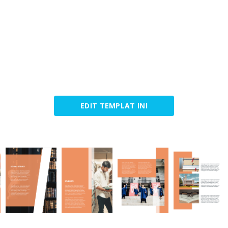
EDIT TEMPLAT INI