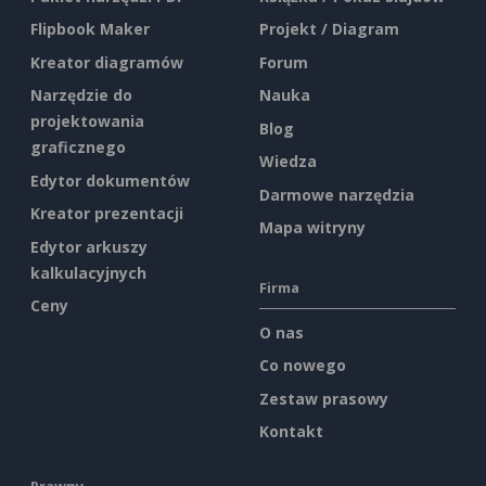
Flipbook Maker
Projekt / Diagram
Kreator diagramów
Forum
Narzędzie do
Nauka
projektowania
Blog
graficznego
Wiedza
Edytor dokumentów
Darmowe narzędzia
Kreator prezentacji
Mapa witryny
Edytor arkuszy
kalkulacyjnych
Firma
Ceny
O nas
Co nowego
Zestaw prasowy
Kontakt