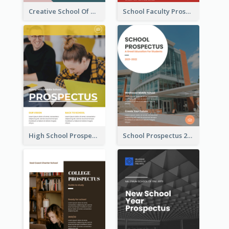
Creative School Of Media Prospectus
School Faculty Prospectus
High School Prospectus
School Prospectus 2022