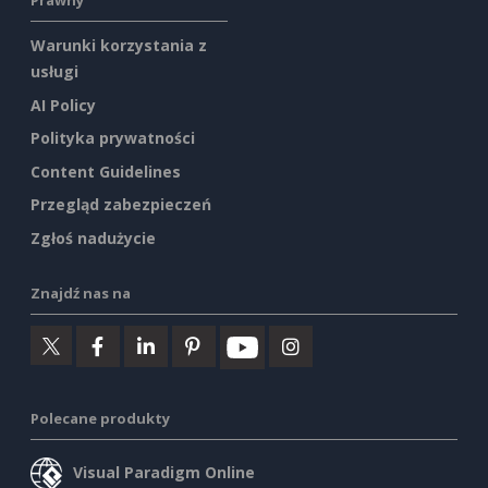
Prawny
Warunki korzystania z
usługi
AI Policy
Polityka prywatności
Content Guidelines
Przegląd zabezpieczeń
Zgłoś nadużycie
Znajdź nas na
Polecane produkty
Visual Paradigm Online