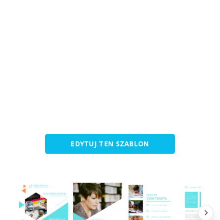
EDYTUJ TEN SZABLON