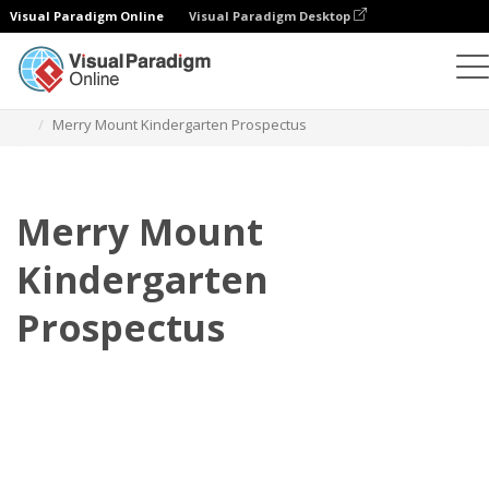
Visual Paradigm Online
Visual Paradigm Desktop
Flipbook
Szablony
Prospekty
Merry Mount Kindergarten Prospectus
Merry Mount
Kindergarten
Prospectus