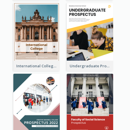
International College Prospectus
Undergraduate Prospectus