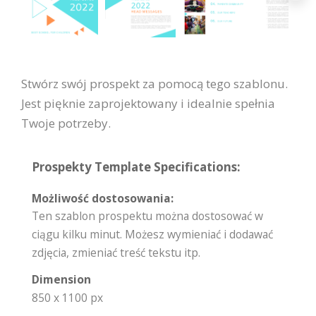
Stwórz swój prospekt za pomocą tego szablonu.
Jest pięknie zaprojektowany i idealnie spełnia
Twoje potrzeby.
Prospekty Template Specifications:
Możliwość dostosowania:
Ten szablon prospektu można dostosować w
ciągu kilku minut. Możesz wymieniać i dodawać
zdjęcia, zmieniać treść tekstu itp.
Dimension
850 x 1100 px