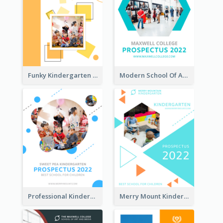
Funky Kindergarten Prospectus
Modern School Of Art Prospectus
Professional Kindergarten Prospectus
Merry Mount Kindergarten Prospectus