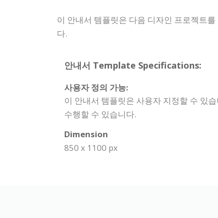
이 안내서 템플릿은 다음 디자인 프로젝트를
다.
안내서 Template Specifications:
사용자 정의 가능:
이 안내서 템플릿은 사용자 지정할 수 있습
수행할 수 있습니다.
Dimension
850 x 1100 px