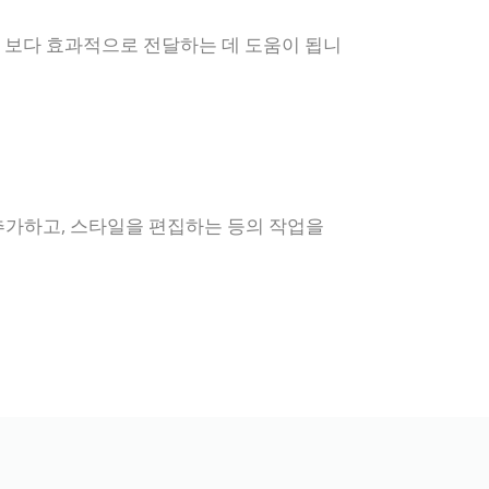
 보다 효과적으로 전달하는 데 도움이 됩니
 추가하고, 스타일을 편집하는 등의 작업을