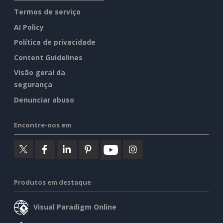
Termos de serviço
AI Policy
Política de privacidade
Content Guidelines
Visão geral da
segurança
Denunciar abuso
Encontre-nos em
Produtos em destaque
Visual Paradigm Online