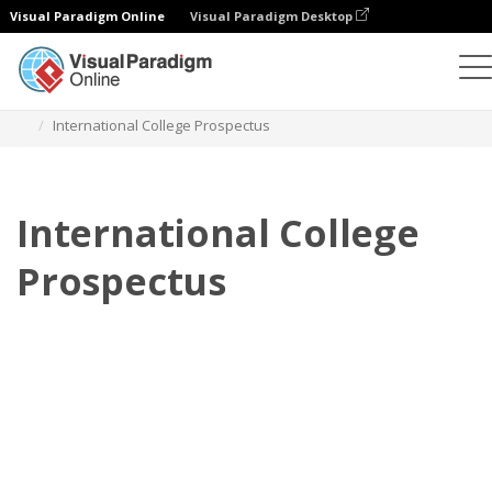
Visual Paradigm Online
Visual Paradigm Desktop
Flipbook
modelos
Prospectos
International College Prospectus
International College
Prospectus