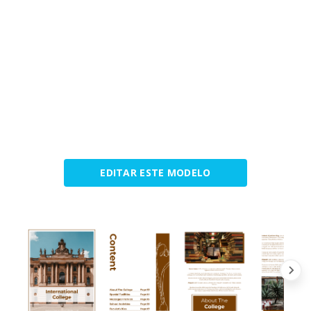
EDITAR ESTE MODELO