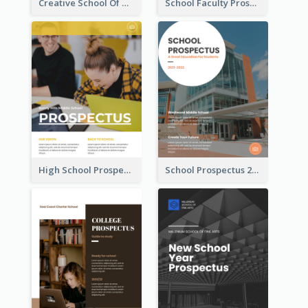
Creative School Of Media Prospectus
School Faculty Prospectus
High School Prospectus
School Prospectus 2022