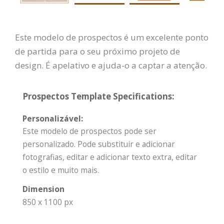
Este modelo de prospectos é um excelente ponto
de partida para o seu próximo projeto de
design. É apelativo e ajuda-o a captar a atenção.
Prospectos Template Specifications:
Personalizável:
Este modelo de prospectos pode ser
personalizado. Pode substituir e adicionar
fotografias, editar e adicionar texto extra, editar
o estilo e muito mais.
Dimension
850 x 1100 px