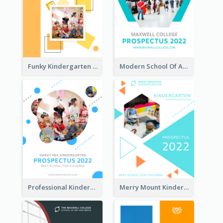
Funky Kindergarten Prospectus
Modern School Of Art Prospectus
Professional Kindergarten Prospectus
Merry Mount Kindergarten Prospectus