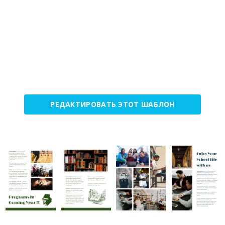
РЕДАКТИРОВАТЬ ЭТОТ ШАБЛОН