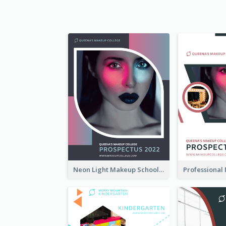
Neon Light Makeup School Prospectus