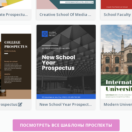
Undergraduate Prospectus
Creative School Of Media Prospectus
rospectus
New School Year Prospectus
ПОСМОТРЕТЬ ВСЕ ШАБЛОНЫ ПРОСПЕКТЫ