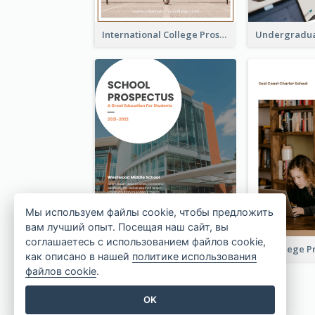
International College Prospectus
Мы используем файлы cookie, чтобы предложить
вам лучший опыт. Посещая наш сайт, вы
соглашаетесь с использованием файлов cookie,
School Prospectus 2022
College P
как описано в нашей
политике использования
файлов cookie
.
OK