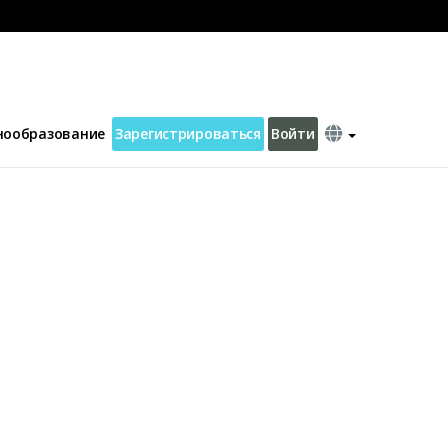
нообразование
Зарегистрироваться
Войти