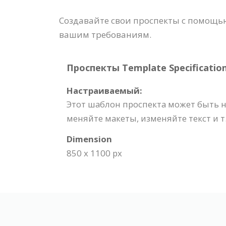
Создавайте свои проспекты с помощью
вашим требованиям.
Проспекты Template Specification
Настраиваемый:
Этот шаблон проспекта может быть н
меняйте макеты, изменяйте текст и т.
Dimension
850 x 1100 px