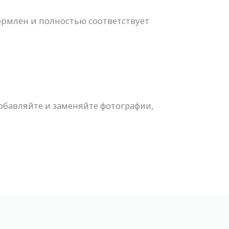
ормлен и полностью соответствует
обавляйте и заменяйте фотографии,