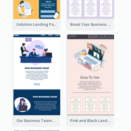
Solution Landing Page
Boost Your Business Landing Page
Our Business Team Landing Page
Pink and Black Landing Page