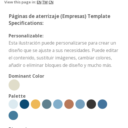
View this page in:
EN
TW
CN
Páginas de aterrizaje (Empresas) Template
Specifications:
Personalizable:
Esta ilustración puede personalizarse para crear un
diseño que se ajuste a sus necesidades. Puede editar
el contenido, sustituir imágenes, cambiar colores,
añadir o eliminar bloques de diseño y mucho más.
Dominant Color
Palette