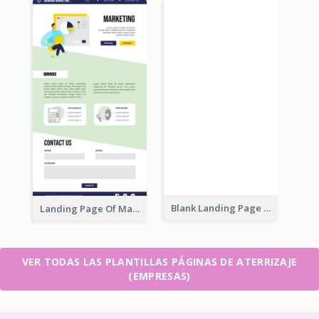
Blank Landing Page
Landing Page Of Marketing Company
VER TODAS LAS PLANTILLAS PÁGINAS DE ATERRIZAJE
(EMPRESAS)