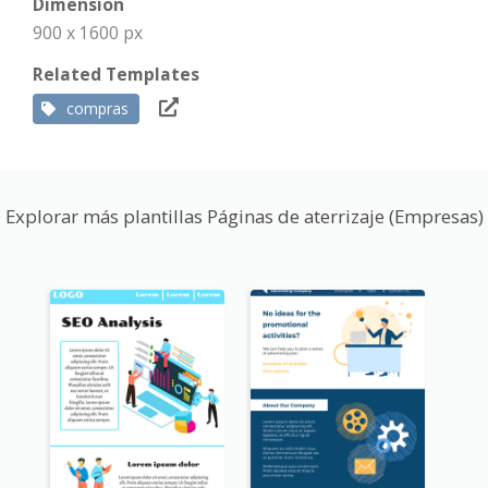
Dimension
900 x 1600 px
Related Templates
compras
Explorar más plantillas Páginas de aterrizaje (Empresas)