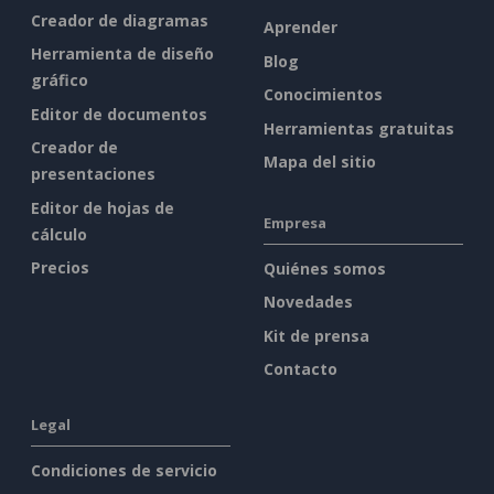
Creador de diagramas
Aprender
Herramienta de diseño
Blog
gráfico
Conocimientos
Editor de documentos
Herramientas gratuitas
Creador de
Mapa del sitio
presentaciones
Editor de hojas de
Empresa
cálculo
Precios
Quiénes somos
Novedades
Kit de prensa
Contacto
Legal
Condiciones de servicio