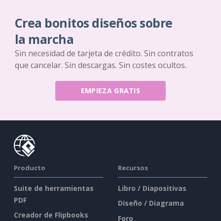
Crea bonitos diseños sobre
la marcha
Sin necesidad de tarjeta de crédito. Sin contratos
que cancelar. Sin descargas. Sin costes ocultos.
EMPIEZA GRATIS
Producto
Recursos
Suite de herramientas
Libro / Diapositivas
PDF
Diseño / Diagrama
Creador de Flipbooks
Foro