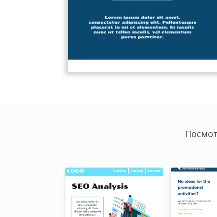
Посмот