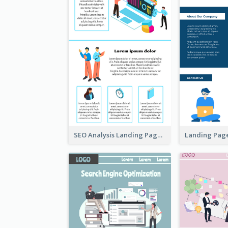
SEO Analysis Landing Page