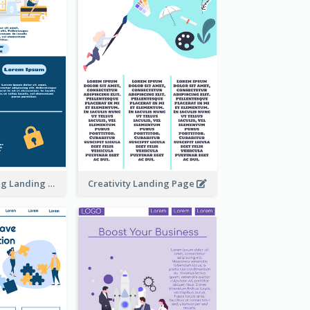
Online Shopping Landing Page
Creativity Landing Page