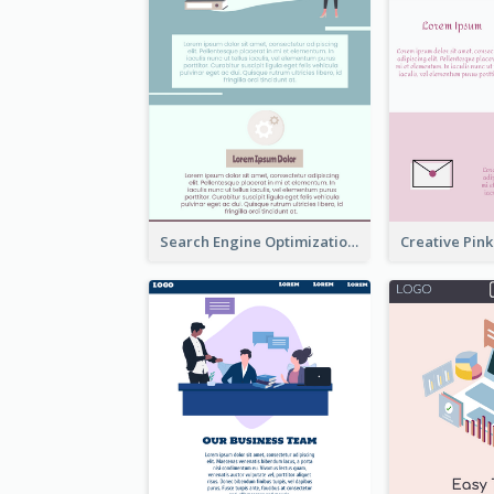
Search Engine Optimization Blue Landing Page