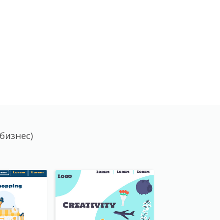
бизнес)