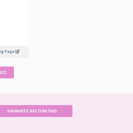
ing Page
ЕС)
НАЧНИТЕ БЕСПЛАТНО