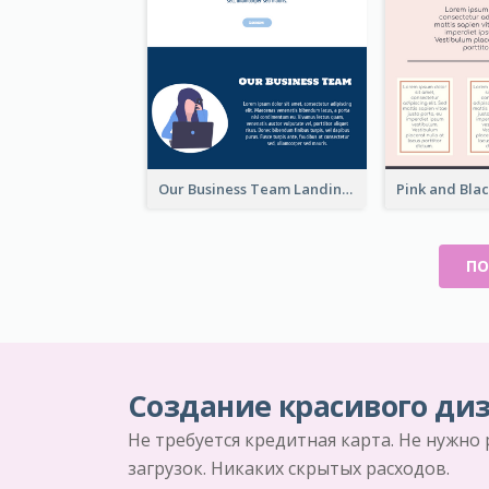
Our Business Team Landing Page
ПО
Создание красивого диз
Не требуется кредитная карта. Не нужно
загрузок. Никаких скрытых расходов.