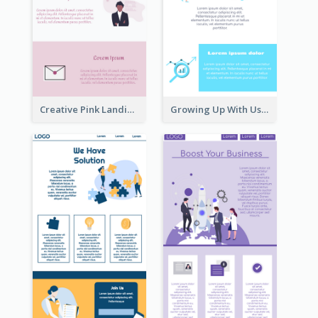
Creative Pink Landing Page
Growing Up With Us Landing Page