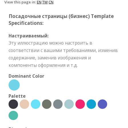
View this page in:
EN
TW
CN
Посадочные страницы (бизнес) Template
Specifications:
Настраиваемый:
Эту иллюстрацию можно настроить в
соответствии с вашими требованиями, изменив
содержание, заменив изображения и
компоненты оформления и т.д.
Dominant Color
Palette