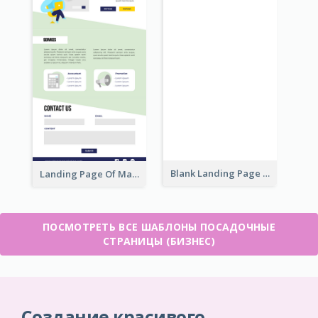
Blank Landing Page
Landing Page Of Marketing Company
ПОСМОТРЕТЬ ВСЕ ШАБЛОНЫ ПОСАДОЧНЫЕ
СТРАНИЦЫ (БИЗНЕС)
Создание красивого