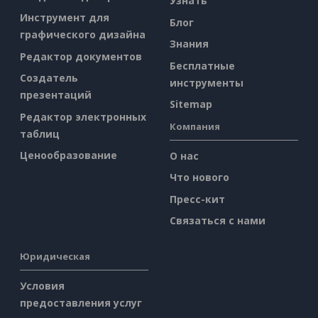
Узнать
Инструмент для
Блог
графического дизайна
Знания
Редактор документов
Бесплатные
Создатель
инструменты
презентаций
Sitemap
Редактор электронных
Компания
таблиц
Ценообразование
О нас
Что нового
Пресс-кит
Связаться с нами
Юридическая
Условия
предоставления услуг