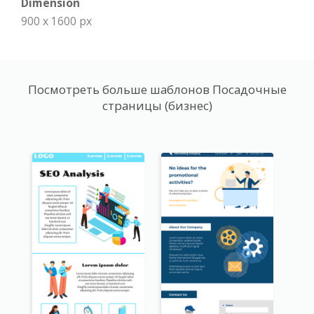
Dimension
900 x 1600 px
Посмотреть больше шаблонов Посадочные
страницы (бизнес)