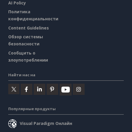
AI Policy
Политика
конфиденциальности
Content Guidelines
Обзор системы
безопасности
Сообщить о
злоупотреблении
Найти нас на
Популярные продукты
Visual Paradigm Онлайн