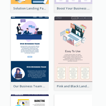
Solution Landing Page
Boost Your Business Landing Page
Our Business Team Landing Page
Pink and Black Landing Page