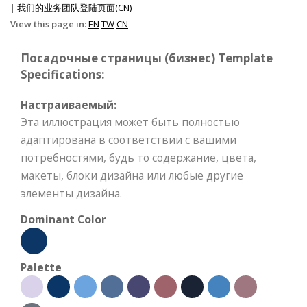
|
我们的业务团队登陆页面(CN)
View this page in:
EN
TW
CN
Посадочные страницы (бизнес) Template
Specifications:
Настраиваемый:
Эта иллюстрация может быть полностью
адаптирована в соответствии с вашими
потребностями, будь то содержание, цвета,
макеты, блоки дизайна или любые другие
элементы дизайна.
Dominant Color
Palette