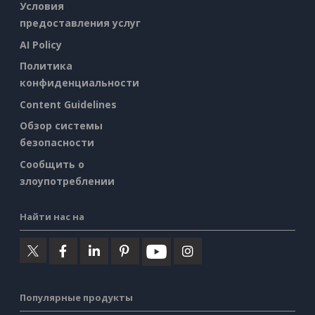
Условия
предоставления услуг
AI Policy
Политика
конфиденциальности
Content Guidelines
Обзор системы
безопасности
Сообщить о
злоупотреблении
Найти нас на
Популярные продукты