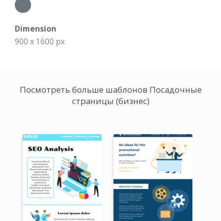
Dimension
900 x 1600 px
Посмотреть больше шаблонов Посадочные
страницы (бизнес)