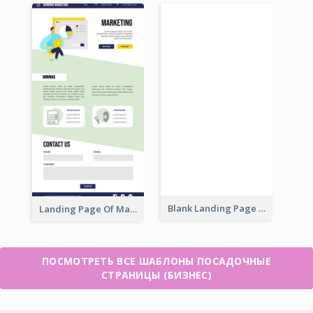
Blank Landing Page
Landing Page Of Marketing Company
ПОСМОТРЕТЬ ВСЕ ШАБЛОНЫ ПОСАДОЧНЫЕ
СТРАНИЦЫ (БИЗНЕС)