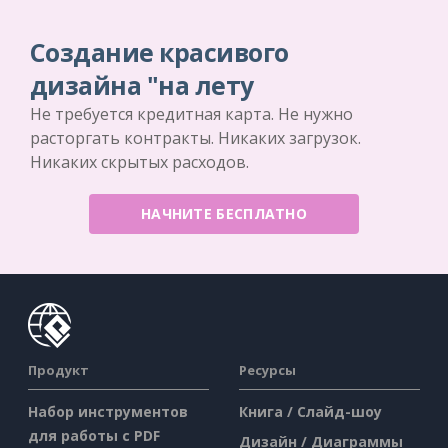
Создание красивого
дизайна "на лету
Не требуется кредитная карта. Не нужно
расторгать контракты. Никаких загрузок.
Никаких скрытых расходов.
НАЧНИТЕ БЕСПЛАТНО
Продукт
Ресурсы
Набор инструментов
Книга / Слайд-шоу
для работы с PDF
Дизайн / Диаграммы