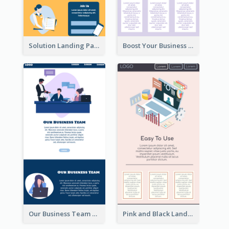
Solution Landing Page
Boost Your Business Landing Page
Our Business Team Landing Page
Pink and Black Landing Page