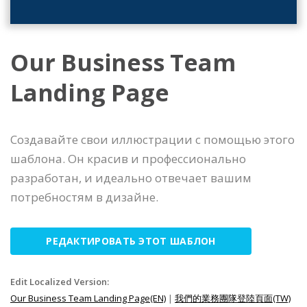
Our Business Team
Landing Page
Создавайте свои иллюстрации с помощью этого
шаблона. Он красив и профессионально
разработан, и идеально отвечает вашим
потребностям в дизайне.
РЕДАКТИРОВАТЬ ЭТОТ ШАБЛОН
Edit Localized Version:
Our Business Team Landing Page(EN)
|
我們的業務團隊登陸頁面(TW)