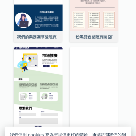
我們的業務團隊登陸頁面
粉黑雙色登陸頁面
我們使用 cookies 來為您提供更好的體驗。通過訪問我們的網