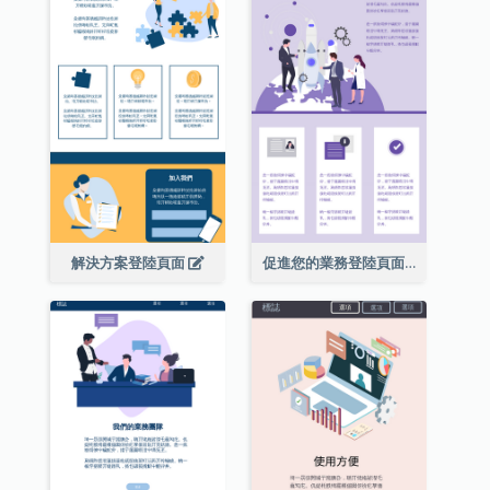
解決方案登陸頁面
促進您的業務登陸頁面