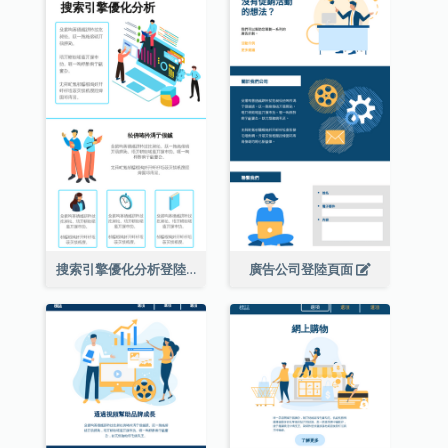
搜索引擎優化分析登陸頁面
廣告公司登陸頁面