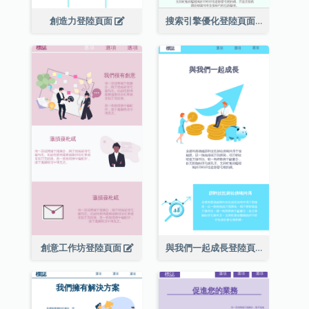
創造力登陸頁面
搜索引擎優化登陸頁面(附介紹)
創意工作坊登陸頁面
與我們一起成長登陸頁面