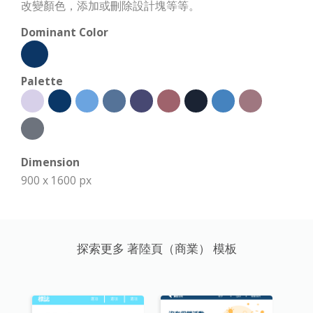
改變顏色，添加或刪除設計塊等等。
Dominant Color
Palette
Dimension
900 x 1600 px
探索更多 著陸頁（商業） 模板