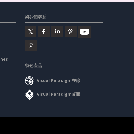
與我們聯系
ines
特色產品
Visual Paradigm在線
Visual Paradigm桌面