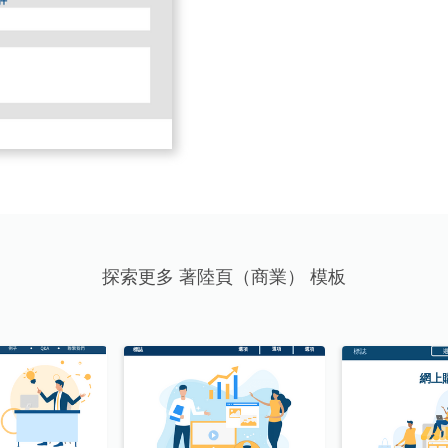
探索更多 著陸頁（商業） 模板