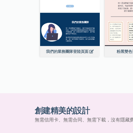
我們的業務團隊登陸頁面
粉黑雙色
創建精美的設計
無需信用卡、無需合同、無需下載，沒有隱藏