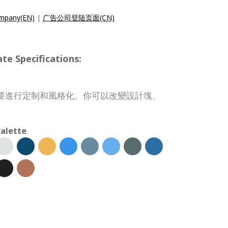
ompany(EN)
|
广告公司登陆页面(CN)
Specifications:
要進行定制和風格化。你可以改變設計塊、
。
alette