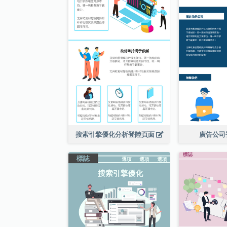
搜索引擎優化分析登陸頁面
廣告公司