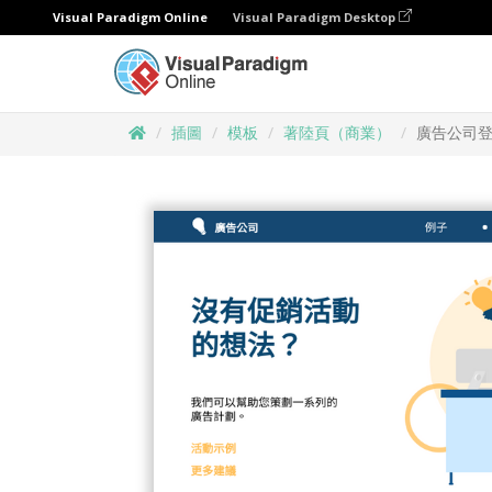
Visual Paradigm Online
Visual Paradigm Desktop
插圖
模板
著陸頁（商業）
廣告公司