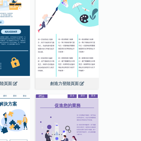
登陸頁面
創造力登陸頁面