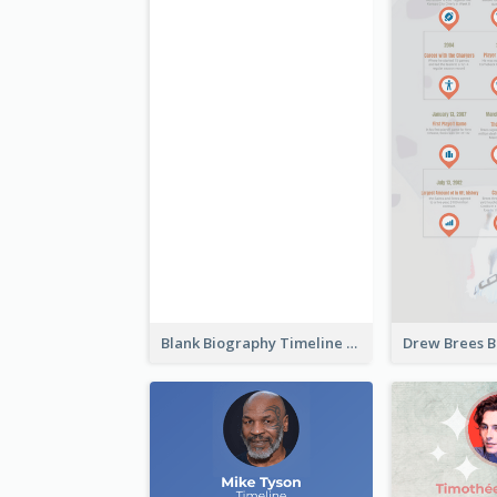
Blank Biography Timeline