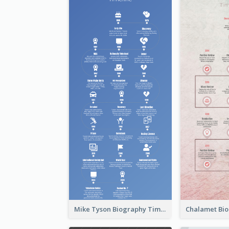
Mike Tyson Biography Timeline