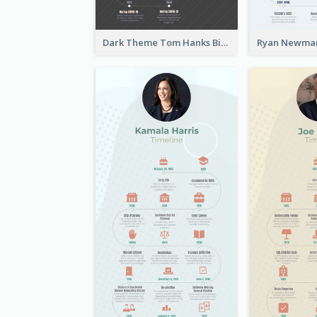
Dark Theme Tom Hanks Biography Timeline