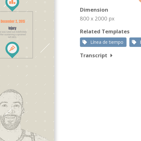
Dimension
800 x 2000 px
Related Templates
Línea de tiempo
Transcript