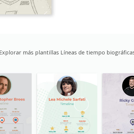
Explorar más plantillas Líneas de tiempo biográfica