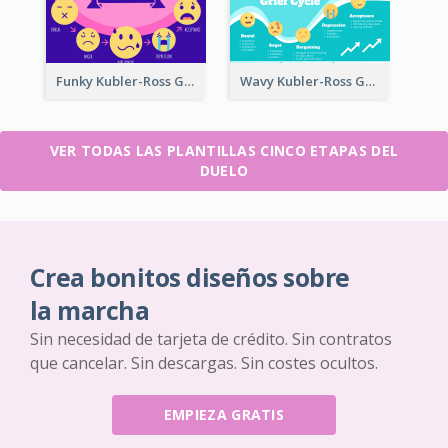
Funky Kubler-Ross Grief Cycle
Wavy Kubler-Ross Grief Cycle
VER TODAS LAS PLANTILLAS CINCO ETAPAS DEL
DUELO
Crea bonitos diseños sobre
la marcha
Sin necesidad de tarjeta de crédito. Sin contratos
que cancelar. Sin descargas. Sin costes ocultos.
EMPIEZA GRATIS