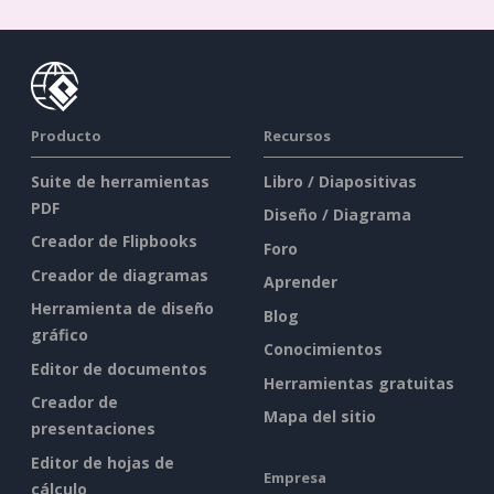
Producto
Recursos
Suite de herramientas
Libro / Diapositivas
PDF
Diseño / Diagrama
Creador de Flipbooks
Foro
Creador de diagramas
Aprender
Herramienta de diseño
Blog
gráfico
Conocimientos
Editor de documentos
Herramientas gratuitas
Creador de
Mapa del sitio
presentaciones
Editor de hojas de
Empresa
cálculo