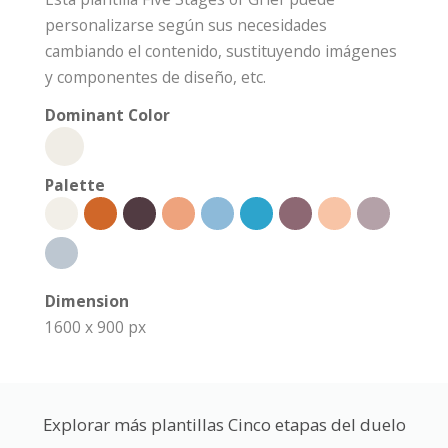
personalizarse según sus necesidades
cambiando el contenido, sustituyendo imágenes
y componentes de diseño, etc.
Dominant Color
Palette
Dimension
1600 x 900 px
Explorar más plantillas Cinco etapas del duelo