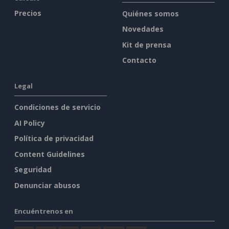
Precios
Quiénes somos
Novedades
Kit de prensa
Contacto
Legal
Condiciones de servicio
AI Policy
Política de privacidad
Content Guidelines
Seguridad
Denunciar abusos
Encuéntrenos en