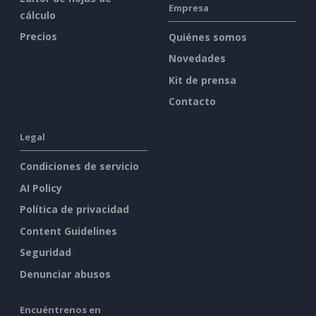
Empresa
cálculo
Precios
Quiénes somos
Novedades
Kit de prensa
Contacto
Legal
Condiciones de servicio
AI Policy
Política de privacidad
Content Guidelines
Seguridad
Denunciar abusos
Encuéntrenos en