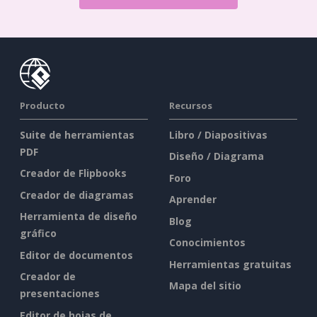
Producto
Recursos
Suite de herramientas
Libro / Diapositivas
PDF
Diseño / Diagrama
Creador de Flipbooks
Foro
Creador de diagramas
Aprender
Herramienta de diseño
Blog
gráfico
Conocimientos
Editor de documentos
Herramientas gratuitas
Creador de
Mapa del sitio
presentaciones
Editor de hojas de