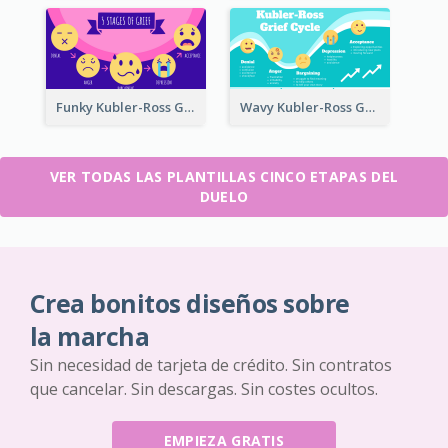
Funky Kubler-Ross Grief Cycle
Wavy Kubler-Ross Grief Cycle
VER TODAS LAS PLANTILLAS CINCO ETAPAS DEL
DUELO
Crea bonitos diseños sobre
la marcha
Sin necesidad de tarjeta de crédito. Sin contratos
que cancelar. Sin descargas. Sin costes ocultos.
EMPIEZA GRATIS