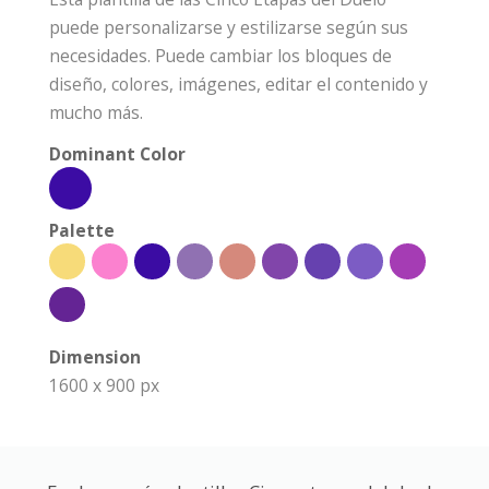
puede personalizarse y estilizarse según sus
necesidades. Puede cambiar los bloques de
diseño, colores, imágenes, editar el contenido y
mucho más.
Dominant Color
Palette
Dimension
1600 x 900 px