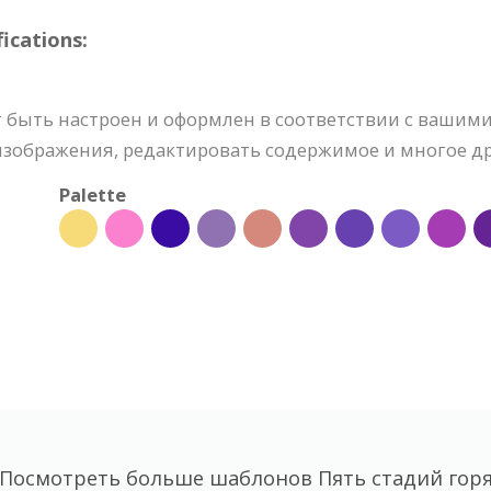
ications:
жет быть настроен и оформлен в соответствии с ваши
изображения, редактировать содержимое и многое др
Palette
Посмотреть больше шаблонов Пять стадий гор