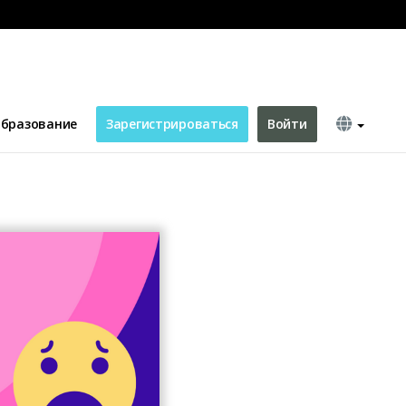
бразование
Зарегистрироваться
Войти