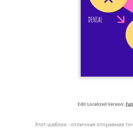
Edit Localized Version:
Fun
Этот шаблон - отличная отправная т