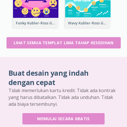
Funky Kubler-Ross Grief Cycle
Wavy Kubler-Ross Grief Cycle
LIHAT SEMUA TEMPLAT LIMA TAHAP KESEDIHAN
Buat desain yang indah
dengan cepat
Tidak memerlukan kartu kredit. Tidak ada kontrak
yang harus dibatalkan. Tidak ada unduhan. Tidak
ada biaya tersembunyi.
MEMULAI SECARA GRATIS