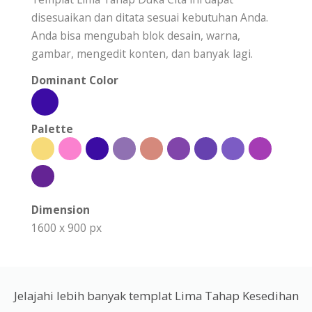
disesuaikan dan ditata sesuai kebutuhan Anda.
Anda bisa mengubah blok desain, warna,
gambar, mengedit konten, dan banyak lagi.
Dominant Color
Palette
Dimension
1600 x 900 px
Jelajahi lebih banyak templat Lima Tahap Kesedihan