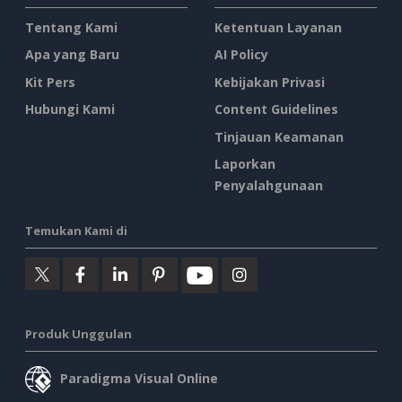
Tentang Kami
Ketentuan Layanan
Apa yang Baru
AI Policy
Kit Pers
Kebijakan Privasi
Hubungi Kami
Content Guidelines
Tinjauan Keamanan
Laporkan
Penyalahgunaan
Temukan Kami di
Produk Unggulan
Paradigma Visual Online