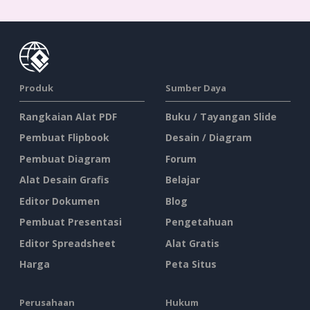
Produk
Sumber Daya
Rangkaian Alat PDF
Buku / Tayangan Slide
Pembuat Flipbook
Desain / Diagram
Pembuat Diagram
Forum
Alat Desain Grafis
Belajar
Editor Dokumen
Blog
Pembuat Presentasi
Pengetahuan
Editor Spreadsheet
Alat Gratis
Harga
Peta Situs
Perusahaan
Hukum