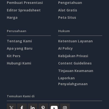
Pembuat Presentasi
Pengetahuan
Editor Spreadsheet
Alat Gratis
Harga
Peta Situs
Perusahaan
Hukum
Tentang Kami
Ketentuan Layanan
Apa yang Baru
AI Policy
Kit Pers
Kebijakan Privasi
Hubungi Kami
Content Guidelines
Tinjauan Keamanan
Laporkan
Penyalahgunaan
Temukan Kami di