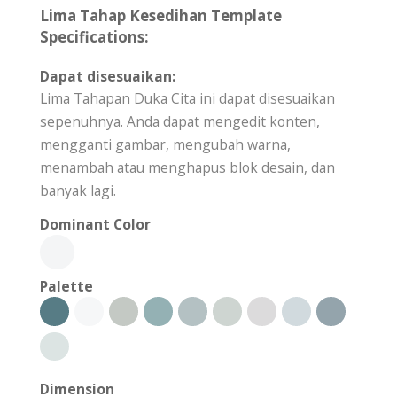
Lima Tahap Kesedihan Template
Specifications:
Dapat disesuaikan:
Lima Tahapan Duka Cita ini dapat disesuaikan
sepenuhnya. Anda dapat mengedit konten,
mengganti gambar, mengubah warna,
menambah atau menghapus blok desain, dan
banyak lagi.
Dominant Color
Palette
Dimension