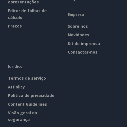
apresentações
Editor de folhas de
Empresa
cálculo
Preços
Sobre nós
Novidades
Kit de imprensa
Contactar-nos
Jurídico
Termos de serviço
AI Policy
Política de privacidade
Content Guidelines
Visão geral da
segurança