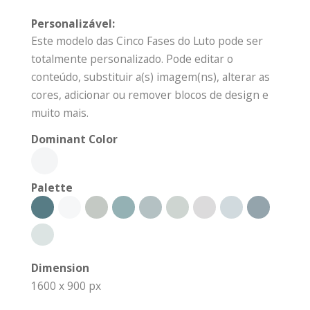
Personalizável:
Este modelo das Cinco Fases do Luto pode ser
totalmente personalizado. Pode editar o
conteúdo, substituir a(s) imagem(ns), alterar as
cores, adicionar ou remover blocos de design e
muito mais.
Dominant Color
Palette
Dimension
1600 x 900 px