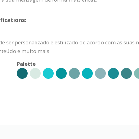
fications:
e ser personalizado e estilizado de acordo com as suas n
onteúdo e muito mais.
Palette