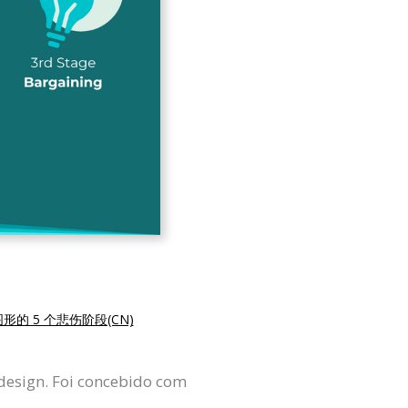
形的 5 个悲伤阶段(CN)
design. Foi concebido com