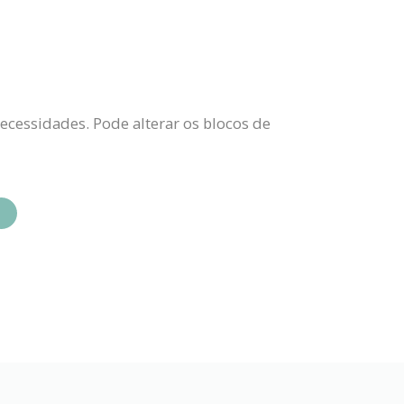
ecessidades. Pode alterar os blocos de