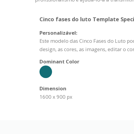
Cinco fases do luto Template Speci
Personalizável:
Este modelo das Cinco Fases do Luto pod
design, as cores, as imagens, editar o c
Dominant Color
Dimension
1600 x 900 px