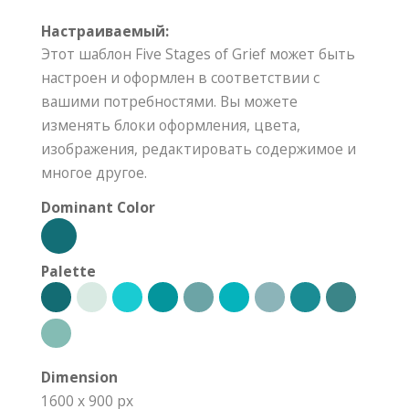
Настраиваемый:
Этот шаблон Five Stages of Grief может быть
настроен и оформлен в соответствии с
вашими потребностями. Вы можете
изменять блоки оформления, цвета,
изображения, редактировать содержимое и
многое другое.
Dominant Color
Palette
Dimension
1600 x 900 px