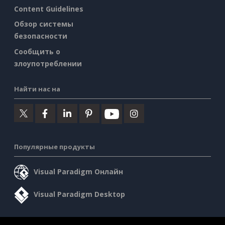
Content Guidelines
Обзор системы
безопасности
Сообщить о
злоупотреблении
Найти нас на
Популярные продукты
Visual Paradigm Онлайн
Visual Paradigm Desktop