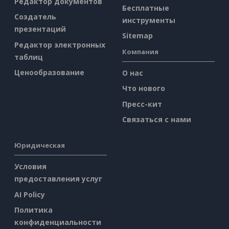
Редактор документов
Бесплатные
Создатель
инструменты
презентаций
Sitemap
Редактор электронных
Компания
таблиц
Ценообразование
О нас
Что нового
Пресс-кит
Связаться с нами
Юридическая
Условия
предоставления услуг
AI Policy
Политика
конфиденциальности