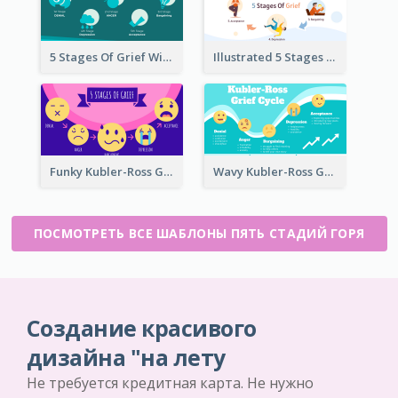
5 Stages Of Grief With Graphics
Illustrated 5 Stages Of Grief
Funky Kubler-Ross Grief Cycle
Wavy Kubler-Ross Grief Cycle
ПОСМОТРЕТЬ ВСЕ ШАБЛОНЫ ПЯТЬ СТАДИЙ ГОРЯ
Создание красивого
дизайна "на лету
Не требуется кредитная карта. Не нужно