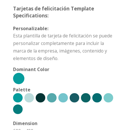
Tarjetas de felicitación Template
Specifications:
Personalizable:
Esta plantilla de tarjeta de felicitación se puede
personalizar completamente para incluir la
marca de la empresa, imágenes, contenido y
elementos de diseño.
Dominant Color
Palette
Dimension