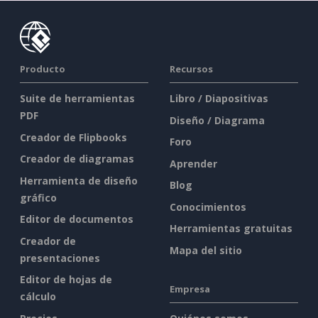
Producto
Recursos
Suite de herramientas
Libro / Diapositivas
PDF
Diseño / Diagrama
Creador de Flipbooks
Foro
Creador de diagramas
Aprender
Herramienta de diseño
Blog
gráfico
Conocimientos
Editor de documentos
Herramientas gratuitas
Creador de
Mapa del sitio
presentaciones
Editor de hojas de
Empresa
cálculo