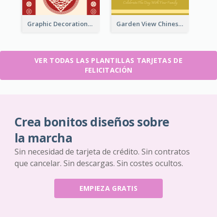
Graphic Decorations Chinese New Year Greeting Card
Garden View Chinese New Year Greeting Card
VER TODAS LAS PLANTILLAS TARJETAS DE
FELICITACIÓN
Crea bonitos diseños sobre
la marcha
Sin necesidad de tarjeta de crédito. Sin contratos
que cancelar. Sin descargas. Sin costes ocultos.
EMPIEZA GRATIS