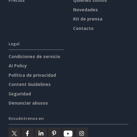
Precios
Quiénes somos
Novedades
Kit de prensa
Contacto
Legal
Condiciones de servicio
AI Policy
Política de privacidad
Content Guidelines
Seguridad
Denunciar abusos
Encuéntrenos en