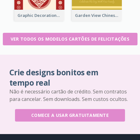
Graphic Decorations Chinese New Year Greeting Card
Garden View Chinese New Year Greeting Card
VER TODOS OS MODELOS CARTÕES DE FELICITAÇÕES
Crie designs bonitos em
tempo real
Não é necessário cartão de crédito. Sem contratos
para cancelar. Sem downloads. Sem custos ocultos.
COMECE A USAR GRATUITAMENTE