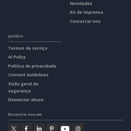
Novidades
Kit de imprensa
Contactar-nos
Jurídico
Termos de serviço
AI Policy
Política de privacidade
Content Guidelines
Visão geral da
segurança
Denunciar abuso
Encontre-nos em