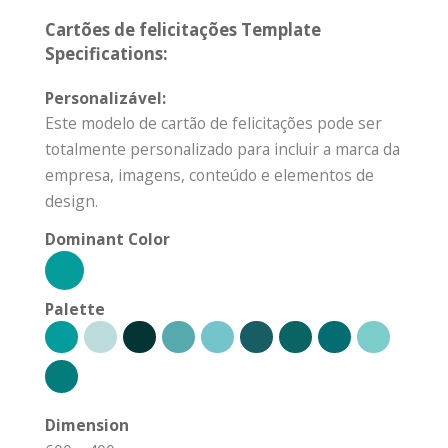
Cartões de felicitações Template
Specifications:
Personalizável:
Este modelo de cartão de felicitações pode ser
totalmente personalizado para incluir a marca da
empresa, imagens, conteúdo e elementos de
design.
Dominant Color
Palette
Dimension