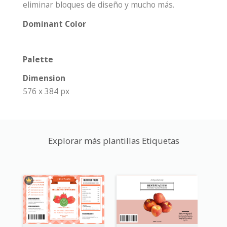
eliminar bloques de diseño y mucho más.
Dominant Color
Palette
Dimension
576 x 384 px
Explorar más plantillas Etiquetas