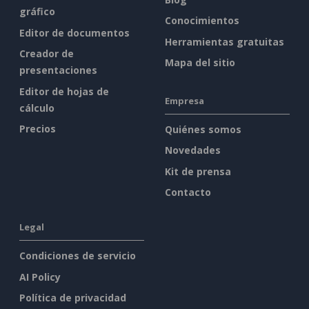
gráfico
Conocimientos
Editor de documentos
Herramientas gratuitas
Creador de
Mapa del sitio
presentaciones
Editor de hojas de
Empresa
cálculo
Precios
Quiénes somos
Novedades
Kit de prensa
Contacto
Legal
Condiciones de servicio
AI Policy
Política de privacidad