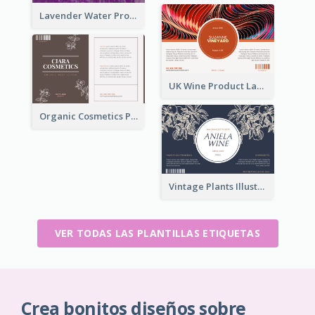
Lavender Water Product Label
UK Wine Product Label
Organic Cosmetics Product Label
Vintage Plants Illustration Wine Label
VER TODAS LAS PLANTILLAS ETIQUETAS
Crea bonitos diseños sobre