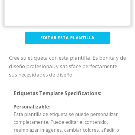
EDITAR ESTA PLANTILLA
Cree su etiqueta con esta plantilla. Es bonita y de
diseño profesional, y satisface perfectamente
sus necesidades de diseño.
Etiquetas Template Specifications:
Personalizable:
Esta plantilla de etiqueta se puede personalizar
completamente. Puede editar el contenido,
reemplazar imágenes, cambiar colores, añadir o