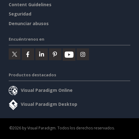
Content Guidelines
Seguridad
Denunciar abusos
Encuéntrenos en
Productos destacados
Visual Paradigm Online
Visual Paradigm Desktop
©2026 by Visual Paradigm. Todos los derechos reservados.