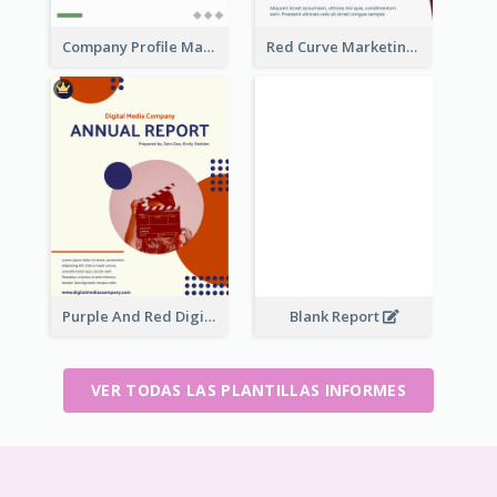
Company Profile Marketing Reports
Red Curve Marketing Reports
Purple And Red Digital Media Annual Report
Blank Report
VER TODAS LAS PLANTILLAS INFORMES