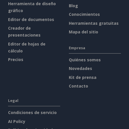
Herramienta de diseño
Blog
gráfico
Conocimientos
Editor de documentos
Herramientas gratuitas
Creador de
Mapa del sitio
presentaciones
Editor de hojas de
Empresa
cálculo
Precios
Quiénes somos
Novedades
Kit de prensa
Contacto
Legal
Condiciones de servicio
AI Policy