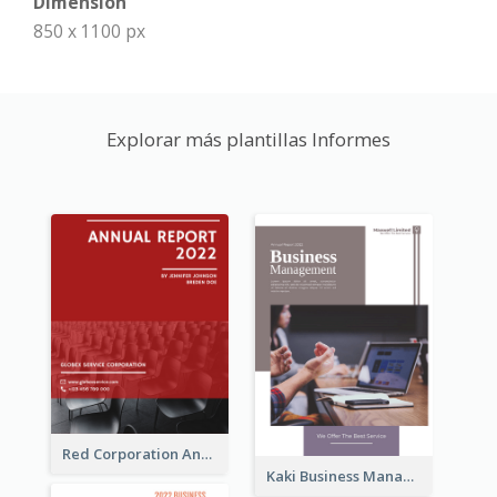
Dimension
850 x 1100 px
Explorar más plantillas Informes
Red Corporation Annual Report
Kaki Business Management Reports