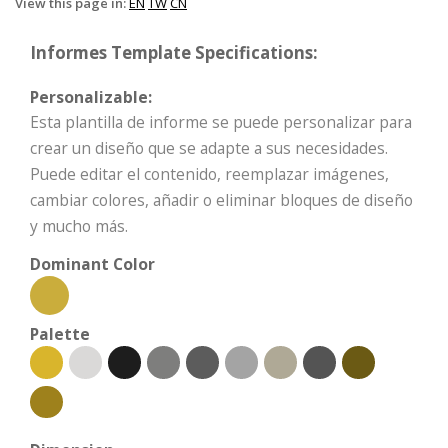
View this page in:
EN
TW
CN
Informes Template Specifications:
Personalizable:
Esta plantilla de informe se puede personalizar para
crear un diseño que se adapte a sus necesidades.
Puede editar el contenido, reemplazar imágenes,
cambiar colores, añadir o eliminar bloques de diseño
y mucho más.
Dominant Color
Palette