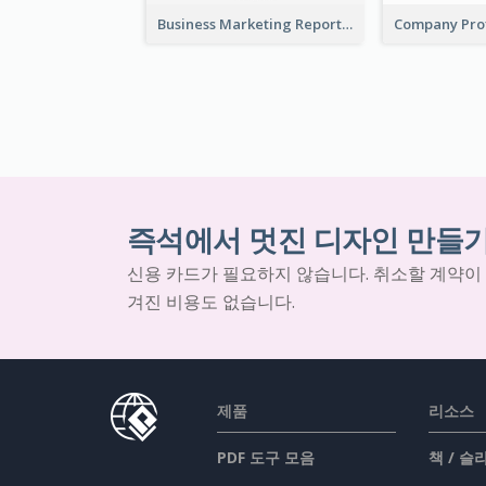
Business Marketing Reports
즉석에서 멋진 디자인 만들
신용 카드가 필요하지 않습니다. 취소할 계약이
겨진 비용도 없습니다.
제품
리소스
PDF 도구 모음
책 / 