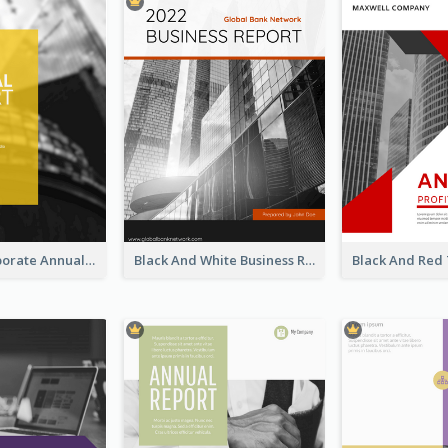
Business Corporate Annual Report
Black And White Business Report