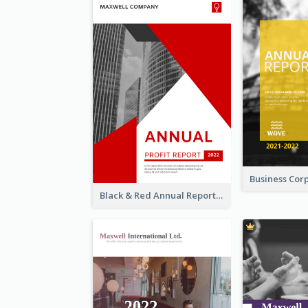
Black & Red Annual Reports