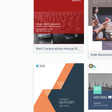
Red Corporation Annual Report