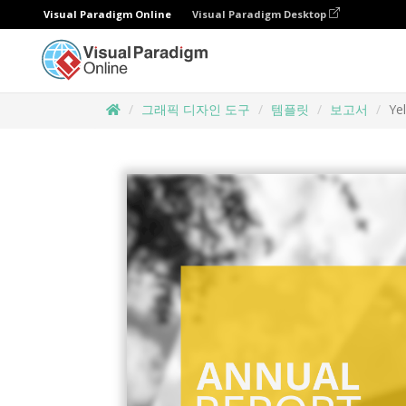
Visual Paradigm Online
Visual Paradigm Desktop
그래픽 디자인 도구
템플릿
보고서
Ye