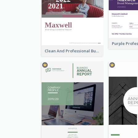
Clean And Professional Business Report Design Ideas