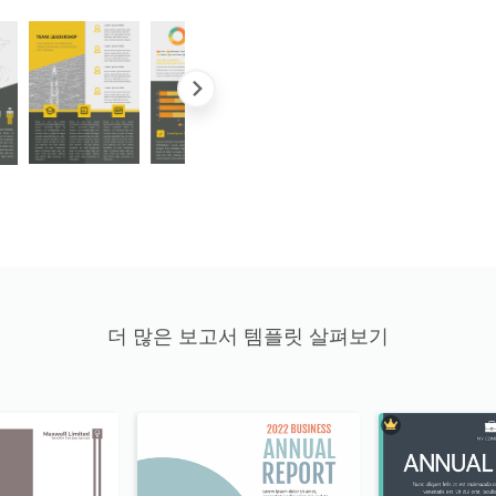
더 많은 보고서 템플릿 살펴보기