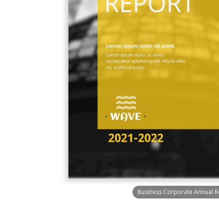
Business Corporate Annual R