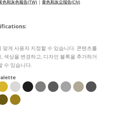
黃色和灰色報告(TW)
|
黄色和灰尘报告(CN)
ications:
 맞게 사용자 지정할 수 있습니다. 콘텐츠를
, 색상을 변경하고, 디자인 블록을 추가하거
할 수 있습니다.
alette