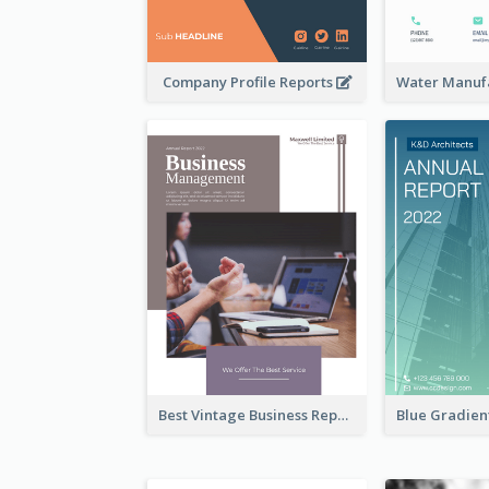
Company Profile Reports
Best Vintage Business Report Design Template