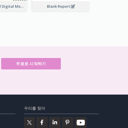
Purple And Red Digital Media Annual Report
Blank Report
무료로 시작하기
우리를 찾아