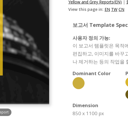
Yellow and Grey Reports(EN)
|
View this page in:
EN
TW
CN
보고서 Template Specif
사용자 정의 가능:
이 보고서 템플릿은 목적에
편집하고, 이미지를 바꾸고
나 제거하는 등의 작업을 
Dominant Color
P
Dimension
eport
850 x 1100 px