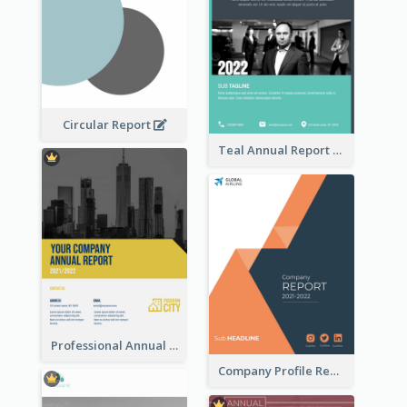
Circular Report
Teal Annual Report
Professional Annual Report Reports
Company Profile Reports