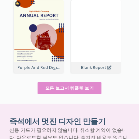
Purple And Red Digital Media Annual Report
Blank Report
모든 보고서 템플릿 보기
즉석에서 멋진 디자인 만들기
신용 카드가 필요하지 않습니다. 취소할 계약이 없습니
다. 다운로드할 필요도 없습니다. 숨겨진 비용도 없습니