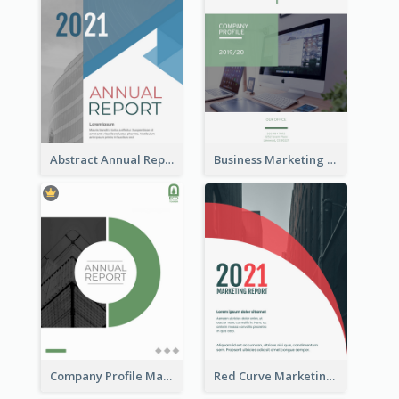
Abstract Annual Report
Business Marketing Reports
Company Profile Marketing Reports
Red Curve Marketing Reports