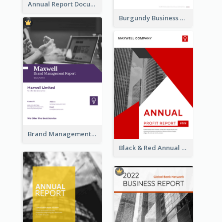
Annual Report Documents Reports
Burgundy Business Reports
Brand Management Reports
Black & Red Annual Reports