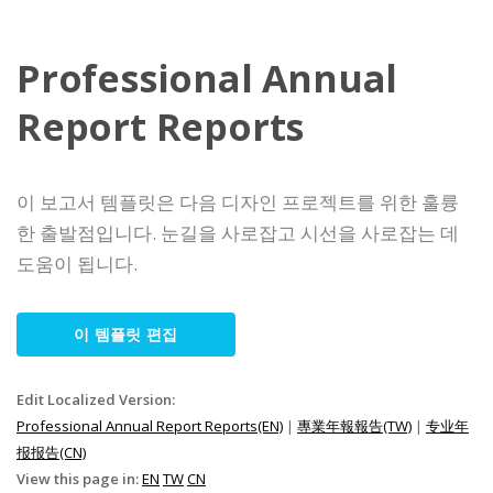
Professional Annual
Report Reports
이 보고서 템플릿은 다음 디자인 프로젝트를 위한 훌륭
한 출발점입니다. 눈길을 사로잡고 시선을 사로잡는 데
도움이 됩니다.
이 템플릿 편집
Edit Localized Version:
Professional Annual Report Reports(EN)
|
專業年報報告(TW)
|
专业年
报报告(CN)
View this page in:
EN
TW
CN