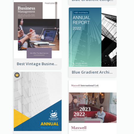
Best Vintage Business Report Design Template
Blue Gradient Architecture Annual Report