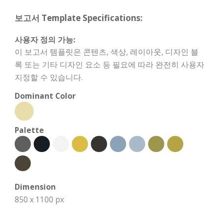
보고서 Template Specifications:
사용자 정의 가능:
이 보고서 템플릿은 콘텐츠, 색상, 레이아웃, 디자인 블
록 또는 기타 디자인 요소 등 필요에 따라 완전히 사용자
지정할 수 있습니다.
Dominant Color
Palette
Dimension
850 x 1100 px