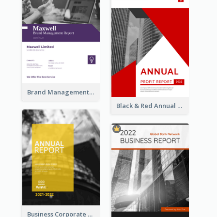
Brand Management Reports
Black & Red Annual Reports
Business Corporate Annual Report