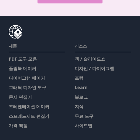
제품
리소스
PDF 도구 모음
책 / 슬라이드쇼
플립북 메이커
디자인 / 다이어그램
다이어그램 메이커
포럼
그래픽 디자인 도구
Learn
문서 편집기
블로그
프레젠테이션 메이커
지식
스프레드시트 편집기
무료 도구
가격 책정
사이트맵