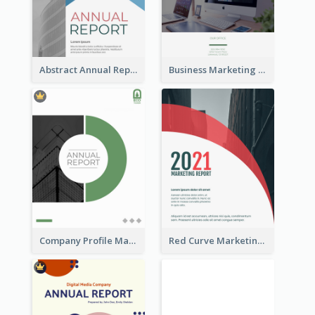
Abstract Annual Report
Business Marketing Reports
Company Profile Marketing Reports
Red Curve Marketing Reports