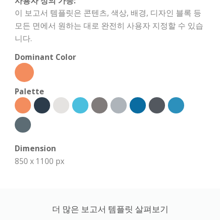
사용자 정의 가능:
이 보고서 템플릿은 콘텐츠, 색상, 배경, 디자인 블록 등
모든 면에서 원하는 대로 완전히 사용자 지정할 수 있습
니다.
Dominant Color
Palette
Dimension
850 x 1100 px
더 많은 보고서 템플릿 살펴보기