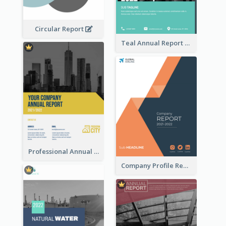
Circular Report
Teal Annual Report
Professional Annual Report Reports
Company Profile Reports