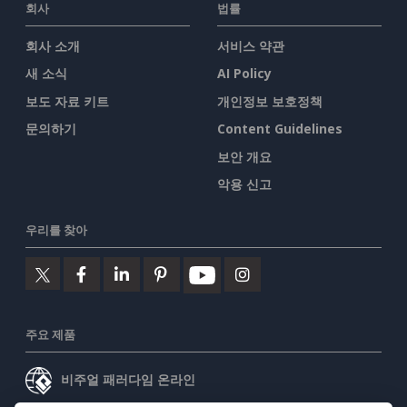
회사
법률
회사 소개
서비스 약관
새 소식
AI Policy
보도 자료 키트
개인정보 보호정책
문의하기
Content Guidelines
보안 개요
악용 신고
우리를 찾아
주요 제품
비주얼 패러다임 온라인