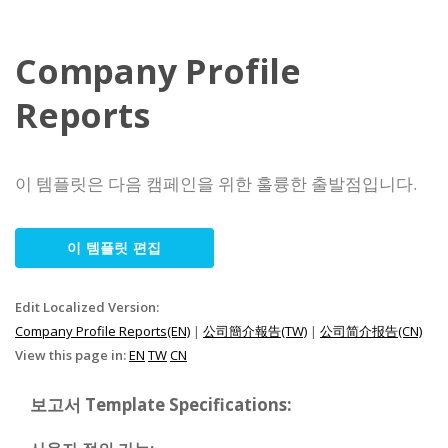
Company Profile
Reports
이 템플릿은 다음 캠페인을 위한 훌륭한 출발점입니다.
이 템플릿 편집
Edit Localized Version:
Company Profile Reports(EN)
|
公司簡介報告(TW)
|
公司简介报告(CN)
View this page in:
EN
TW
CN
보고서 Template Specifications: