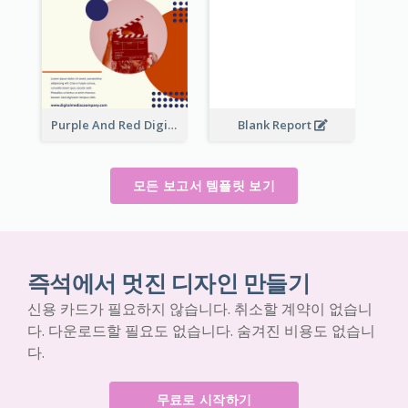
Purple And Red Digital Media Annual Report
Blank Report
모든 보고서 템플릿 보기
즉석에서 멋진 디자인 만들기
신용 카드가 필요하지 않습니다. 취소할 계약이 없습니
다. 다운로드할 필요도 없습니다. 숨겨진 비용도 없습니
다.
무료로 시작하기