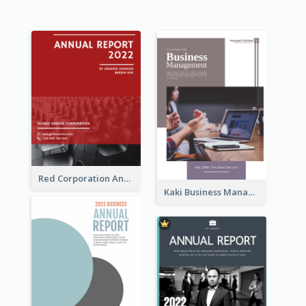
Red Corporation Annual Report
Kaki Business Management Reports