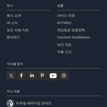
회사
법률
회사 소개
서비스 약관
새 소식
AI Policy
보도 자료 키트
개인정보 보호정책
문의하기
Content Guidelines
보안 개요
악용 신고
우리를 찾아
주요 제품
비주얼 패러다임 온라인