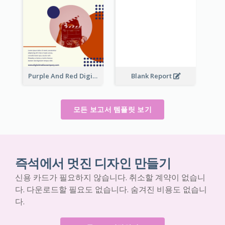
Purple And Red Digital Media Annual Report
Blank Report
모든 보고서 템플릿 보기
즉석에서 멋진 디자인 만들기
신용 카드가 필요하지 않습니다. 취소할 계약이 없습니
다. 다운로드할 필요도 없습니다. 숨겨진 비용도 없습니
다.