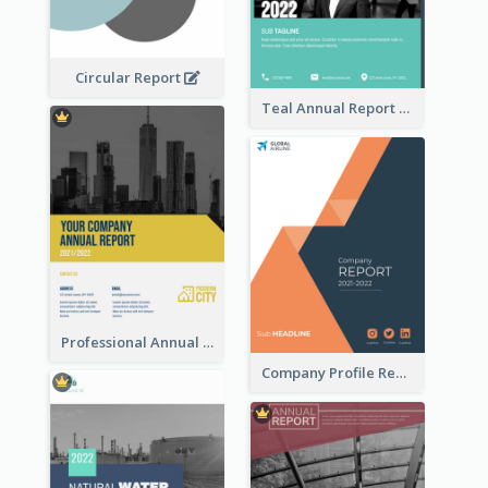
Circular Report
Teal Annual Report
Professional Annual Report Reports
Company Profile Reports