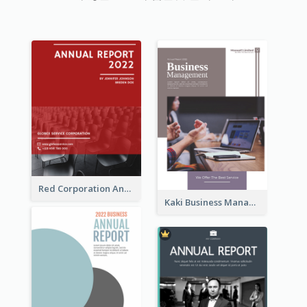
Red Corporation Annual Report
Kaki Business Management Reports