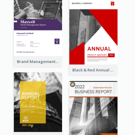
Brand Management Reports
Black & Red Annual Reports