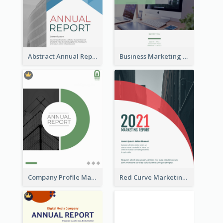
Abstract Annual Report
Business Marketing Reports
Company Profile Marketing Reports
Red Curve Marketing Reports