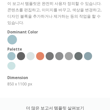
이 보고서 템플릿은 완전히 사용자 정의할 수 있습니다.
콘텐츠를 편집하고, 이미지를 바꾸고, 색상을 변경하고,
디자인 블록을 추가하거나 제거하는 등의 작업을 할 수
있습니다.
Dominant Color
Palette
Dimension
850 x 1100 px
더 많은 보고서 템플릿 살펴보기