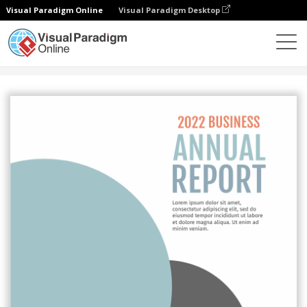
Visual Paradigm Online
Visual Paradigm Desktop
그래픽 디자인 도구
템플릿
보고서
Circular Report