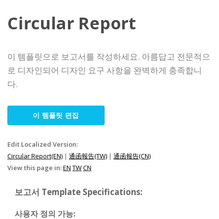
Circular Report
이 템플릿으로 보고서를 작성하세요. 아름답고 전문적으
로 디자인되어 디자인 요구 사항을 완벽하게 충족합니
다.
이 템플릿 편집
Edit Localized Version:
Circular Report(EN)
|
通函報告(TW)
|
通函報告(CN)
View this page in:
EN
TW
CN
보고서 Template Specifications:
사용자 정의 가능: